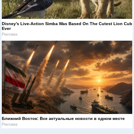
Disney’s Live-Action Simba Was Based On The Cutest Lion Cub
Ever
Реклама
Ближний Восток: Все актуальные новости в одном месте
Реклама