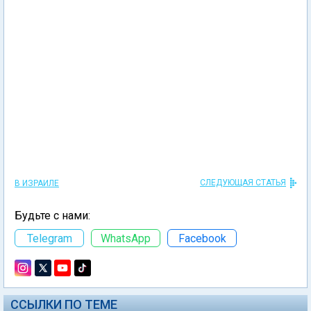
СЛЕДУЮЩАЯ СТАТЬЯ
В ИЗРАИЛЕ
Будьте с нами:
Telegram
WhatsApp
Facebook
ССЫЛКИ ПО ТЕМЕ