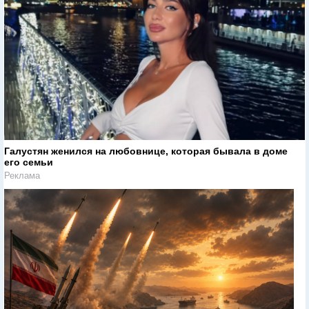
Галустян женился на любовнице, которая бывала в доме
его семьи
Реклама