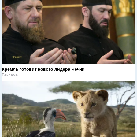
Кремль готовит нового лидера Чечни
Реклама