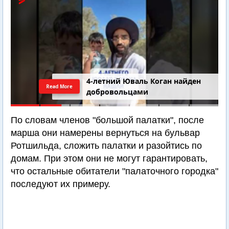
4-летний Юваль Коган найден
Read More
добровольцами
По словам членов "большой палатки", после
марша они намерены вернуться на бульвар
Ротшильда, сложить палатки и разойтись по
домам. При этом они не могут гарантировать,
что остальные обитатели "палаточного городка"
последуют их примеру.