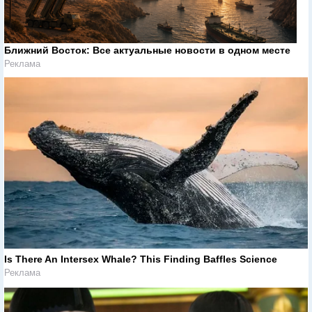
Ближний Восток: Все актуальные новости в одном месте
Реклама
Is There An Intersex Whale? This Finding Baffles Science
Реклама