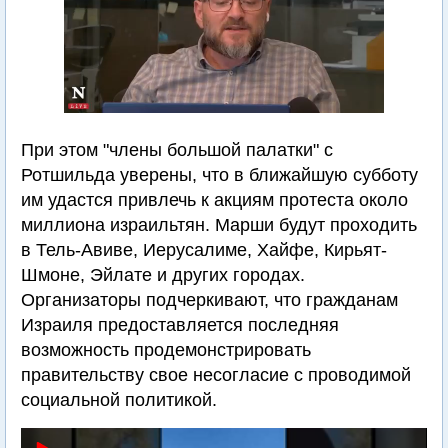
При этом "члены большой палатки" с
Ротшильда уверены, что в ближайшую субботу
им удастся привлечь к акциям протеста около
миллиона израильтян. Марши будут проходить
в Тель-Авиве, Иерусалиме, Хайфе, Кирьят-
Шмоне, Эйлате и других городах.
Организаторы подчеркивают, что гражданам
Израиля предоставляется последняя
возможность продемонстрировать
правительству свое несогласие с проводимой
социальной политикой.