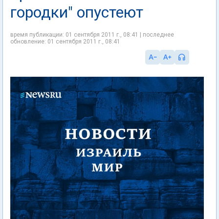
городки" опустеют
время публикации: 01 сентября 2011 г., 08:41 | последнее
обновление: 01 сентября 2011 г., 08:41