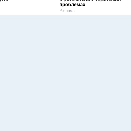
проблемах
Реклама