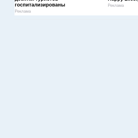
госпитализированы
Реклама
Реклама