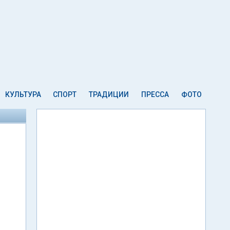
КУЛЬТУРА
СПОРТ
ТРАДИЦИИ
ПРЕССА
ФОТО