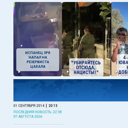
ИСПАНЕЦ ЗРЯ
НАПАЛ НА
РЕЗЕРВИСТА
ЦАХАЛА
|
01 СЕНТЯБРЯ 2014
20:13
ПОСЛЕДНЯЯ НОВОСТЬ: 22:38
07 АВГУСТА 2026