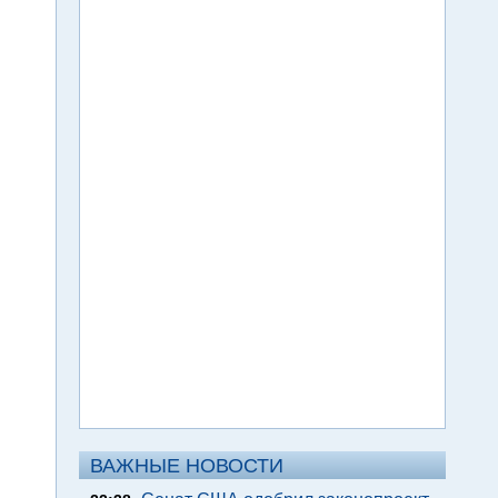
ВАЖНЫЕ НОВОСТИ