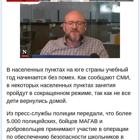
В населенных пунктах на юге страны учебный
год начинается без помех. Как сообщают СМИ,
в некоторых населенных пунктах занятия
пройдут в сокращенном режиме, так как не все
дети вернулись домой.
Из пресс-службы полиции передали, что более
5.000 полицейских, бойцов МАГАВ и
добровольцев принимают участие в операции
по обеспечению безопасности школьников в