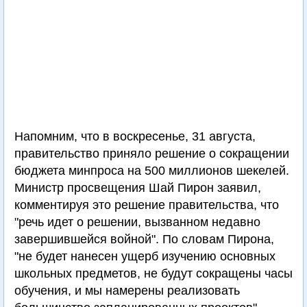
Напомним, что в воскресенье, 31 августа,
правительство приняло решение о сокращении
бюджета минпроса на 500 миллионов шекелей.
Министр просвещения Шай Пирон заявил,
комментируя это решение правительства, что
"речь идет о решении, вызванном недавно
завершившейся войной". По словам Пирона,
"не будет нанесен ущерб изучению основных
школьных предметов, не будут сокращены часы
обучения, и мы намерены реализовать