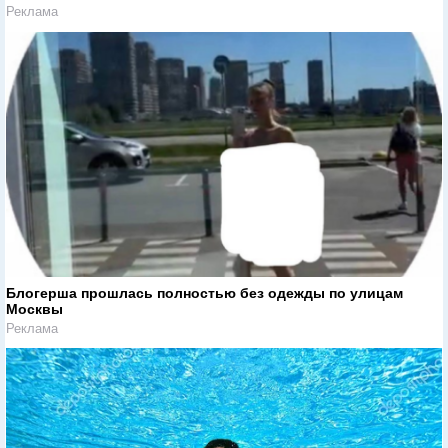
Реклама
Блогерша прошлась полностью без одежды по улицам
Москвы
Реклама