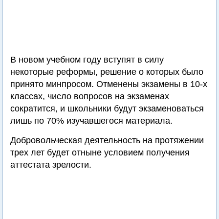
В новом учебном году вступят в силу
некоторые реформы, решение о которых было
принято минпросом. Отменены экзамены в 10-х
классах, число вопросов на экзаменах
сократится, и школьники будут экзаменоваться
лишь по 70% изучавшегося материала.
Добровольческая деятельность на протяжении
трех лет будет отныне условием получения
аттестата зрелости.