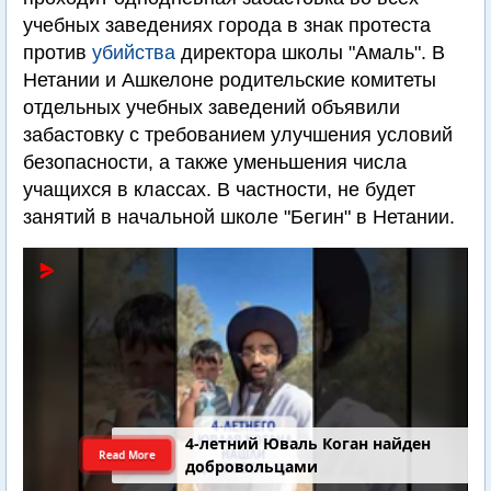
учебных заведениях города в знак протеста
против
убийства
директора школы "Амаль". В
Нетании и Ашкелоне родительские комитеты
отдельных учебных заведений объявили
забастовку с требованием улучшения условий
безопасности, а также уменьшения числа
учащихся в классах. В частности, не будет
занятий в начальной школе "Бегин" в Нетании.
4-летний Юваль Коган найден
Read More
добровольцами