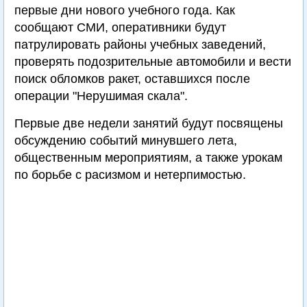
первые дни нового учебного года. Как
сообщают СМИ, оперативники будут
патрулировать районы учебных заведений,
проверять подозрительные автомобили и вести
поиск обломков ракет, оставшихся после
операции "Нерушимая скала".
Первые две недели занятий будут посвящены
обсуждению событий минувшего лета,
общественным мероприятиям, а также урокам
по борьбе с расизмом и нетерпимостью.