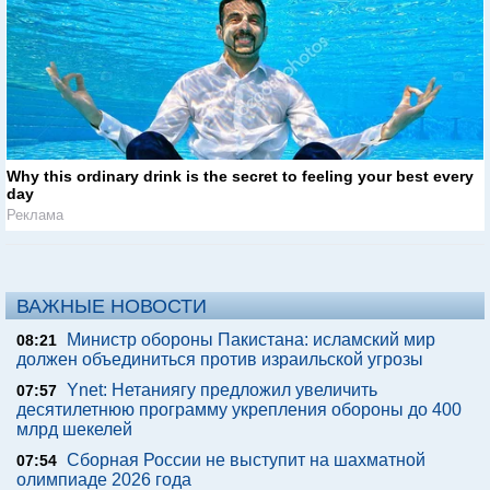
Why this ordinary drink is the secret to feeling your best every
day
Реклама
ВАЖНЫЕ НОВОСТИ
Министр обороны Пакистана: исламский мир
08:21
должен объединиться против израильской угрозы
Ynet: Нетаниягу предложил увеличить
07:57
десятилетнюю программу укрепления обороны до 400
млрд шекелей
Сборная России не выступит на шахматной
07:54
олимпиаде 2026 года