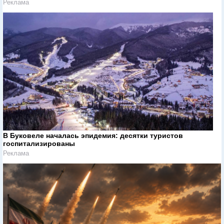
Реклама
В Буковеле началась эпидемия: десятки туристов
госпитализированы
Реклама