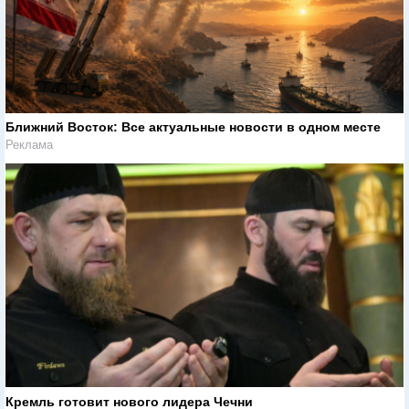
Ближний Восток: Все актуальные новости в одном месте
Реклама
Кремль готовит нового лидера Чечни