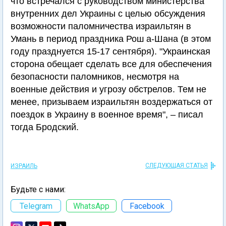
что встречался с руководством министерства
внутренних дел Украины с целью обсуждения
возможности паломничества израильтян в
Умань в период праздника Рош а-Шана (в этом
году празднуется 15-17 сентября). "Украинская
сторона обещает сделать все для обеспечения
безопасности паломников, несмотря на
военные действия и угрозу обстрелов. Тем не
менее, призываем израильтян воздержаться от
поездок в Украину в военное время", – писал
тогда Бродский.
СЛЕДУЮЩАЯ СТАТЬЯ
ИЗРАИЛЬ
Будьте с нами:
Telegram
WhatsApp
Facebook