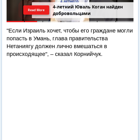
4-летний Юваль Коган найден
Read More
добровольцами
"Если Израиль хочет, чтобы его граждане могли
попасть в Умань, глава правительства
Нетаниягу должен лично вмешаться в
происходящее", – сказал Корнийчук.