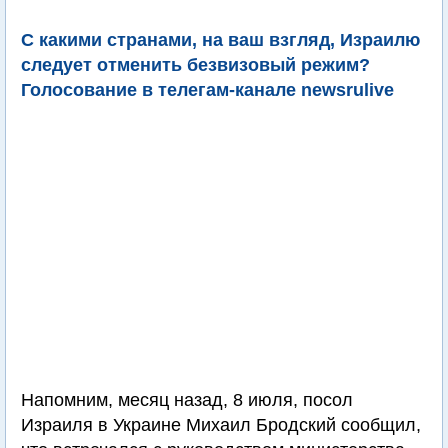
С какими странами, на ваш взгляд, Израилю
следует отменить безвизовый режим?
Голосование в телегам-канале newsrulive
Напомним, месяц назад, 8 июля, посол
Израиля в Украине Михаил Бродский сообщил,