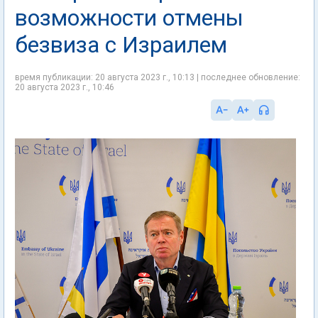
возможности отмены
безвиза с Израилем
время публикации: 20 августа 2023 г., 10:13 | последнее обновление:
20 августа 2023 г., 10:46