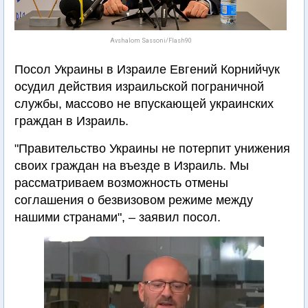
Avshalom Sassoni‎‏/Flash90
Посол Украины в Израиле Евгений Корнийчук
осудил действия израильской пограничной
службы, массово не впускающей украинских
граждан в Израиль.
"Правительство Украины не потерпит унижения
своих граждан на въезде в Израиль. Мы
рассматриваем возможность отмены
соглашения о безвизовом режиме между
нашими странами", – заявил посол.