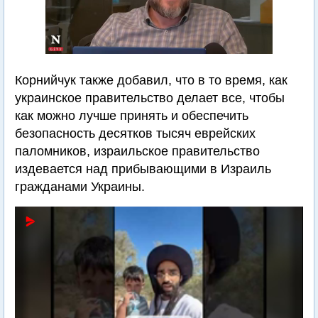
Корнийчук также добавил, что в то время, как
украинское правительство делает все, чтобы
как можно лучше принять и обеспечить
безопасность десятков тысяч еврейских
паломников, израильское правительство
издевается над прибывающими в Израиль
гражданами Украины.