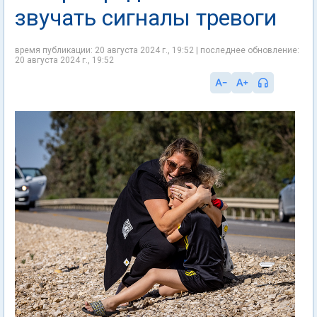
звучать сигналы тревоги
время публикации: 20 августа 2024 г., 19:52 | последнее обновление:
20 августа 2024 г., 19:52