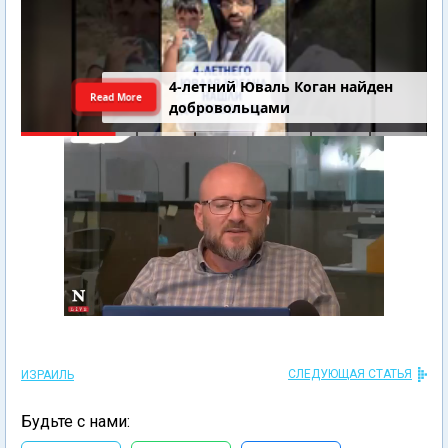
4-летний Юваль Коган найден
Read More
добровольцами
СЛЕДУЮЩАЯ СТАТЬЯ
ИЗРАИЛЬ
Будьте с нами: