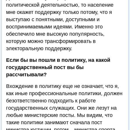
политической деятельностью, то население
мне окажет поддержку только потому, что я
выступаю с понятными, доступными и
воспринимаемыми идеями. Именно это
обеспечило мне высокую популярность,
которую можно трансформировать в
электоральную поддержку.
Если бы вы пошли в политику, на какой
государственный пост вы бы
рассчитывали?
Вхождение в политику еще не означает, что я,
как иные профессиональные политики, должен
безответственно подходить к работе
государственных служащих. Они же лезут на
любые министерские посты. Мы видим, что
такие политики занимают сначала пост
министра юстиции, потом – министра спорта,