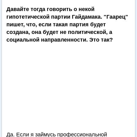
Давайте тогда говорить о некой
гипотетической партии Гайдамака. "Гаарец"
пишет, что, если такая партия будет
создана, она будет не политической, а
социальной направленности. Это так?
Да. Если я займусь профессиональной