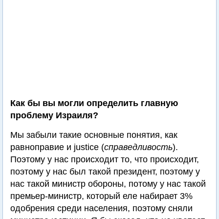
Как бы вы могли определить главную
проблему Израиля?
Мы забыли такие основные понятия, как
равноправие и justice (
справедливость
).
Поэтому у нас происходит то, что происходит,
поэтому у нас был такой президент, поэтому у
нас такой министр обороны, потому у нас такой
премьер-министр, который еле набирает 3%
одобрения среди населения, поэтому сняли