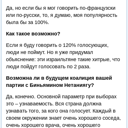
Да, но если бы я мог говорить по-французски
или по-русски, то, я думаю, моя популярность
была бы за 100%.
Как такое возможно?
Если я буду говорить о 120% голосующих,
люди не поймут. Но я уже придумал
объяснение: эти израильтяне такие хитрые, что
люди пойдут голосовать по 2 раза.
Возможна ли в будущем коалиция вашей
партии с Биньямином Нетаниягу?
Да, конечно. Основной параметр при выборах
это – узнаваемость. Вся страна должна
узнавать того, за кого она голосует. Каждый в
своем окружении знает очень хорошего соседа,
очень хорошего врача, очень хорошего