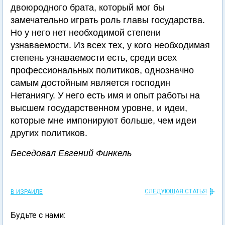
двоюродного брата, который мог бы
замечательно играть роль главы государства.
Но у него нет необходимой степени
узнаваемости. Из всех тех, у кого необходимая
степень узнаваемости есть, среди всех
профессиональных политиков, однозначно
самым достойным является господин
Нетаниягу. У него есть имя и опыт работы на
высшем государственном уровне, и идеи,
которые мне импонируют больше, чем идеи
других политиков.
Беседовал Евгений Финкель
СЛЕДУЮЩАЯ СТАТЬЯ
В ИЗРАИЛЕ
Будьте с нами: