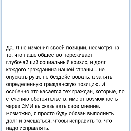
Да. Я не изменил своей позиции, несмотря на
то, что наше общество переживает
глубочайший социальный кризис, и долг
каждого гражданина нашей страны – не
опускать руки, не бездействовать, а занять
определенную гражданскую позицию. И
особенно это касается тех граждан, которые, по
стечению обстоятельств, имеют возможность
через СМИ высказывать свое мнение.
Возможно, я просто буду обязан выполнить
долг и вмешаться, чтобы исправить то, что
надо исправлять.