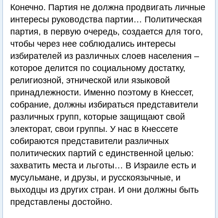
Конечно. Партия не должна продвигать личные
интересы руководства партии… Политическая
партия, в первую очередь, создается для того,
чтобы через нее соблюдались интересы
избирателей из различных слоев населения –
которое делится по социальному достатку,
религиозной, этнической или языковой
принадлежности. Именно поэтому в Кнессет,
собрание, должны избираться представители
различных групп, которые защищают свой
электорат, свои группы. У нас в Кнессете
собираются представители различных
политических партий с единственной целью:
захватить места и льготы… В Израиле есть и
мусульмане, и друзы, и русскоязычные, и
выходцы из других стран. И они должны быть
представлены достойно.