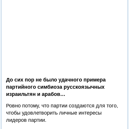
До сих пор не было удачного примера
партийного симбиоза русскоязычных
израильтян и арабов…
Ровно потому, что партии создаются для того,
чтобы удовлетворить личные интересы
лидеров партии.