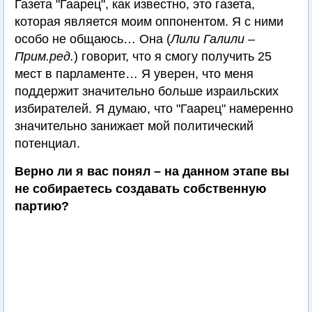
Газета "Гаарец", как известно, это газета,
которая является моим оппонентом. Я с ними
особо не общаюсь… Она (
Лили Галили –
Прим.ред.
) говорит, что я смогу получить 25
мест в парламенте… Я уверен, что меня
поддержит значительно больше израильских
избирателей. Я думаю, что "Гаарец" намеренно
значительно занижает мой политический
потенциал.
Верно ли я вас понял – на данном этапе вы
не собираетесь создавать собственную
партию?