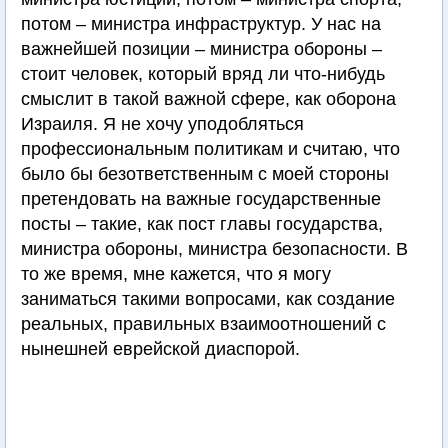
потом – министра инфраструктур. У нас на
важнейшей позиции – министра обороны –
стоит человек, который вряд ли что-нибудь
смыслит в такой важной сфере, как оборона
Израиля. Я не хочу уподобляться
профессиональным политикам и считаю, что
было бы безответственным с моей стороны
претендовать на важные государственные
посты – такие, как пост главы государства,
министра обороны, министра безопасности. В
то же время, мне кажется, что я могу
заниматься такими вопросами, как создание
реальных, правильных взаимоотношений с
нынешней еврейской диаспорой.