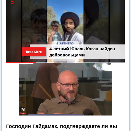
4-летний Юваль Коган найден
Read More
добровольцами
Господин Гайдамак, подтверждаете ли вы