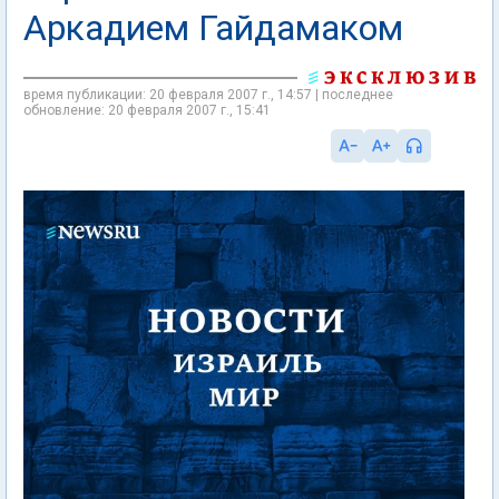
Аркадием Гайдамаком
время публикации: 20 февраля 2007 г., 14:57 | последнее
обновление: 20 февраля 2007 г., 15:41