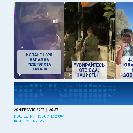
ИСПАНЕЦ ЗРЯ
НАПАЛ НА
РЕЗЕРВИСТА
ЦАХАЛА
|
20 ФЕВРАЛЯ 2007
20:27
ПОСЛЕДНЯЯ НОВОСТЬ: 23:04
06 АВГУСТА 2026