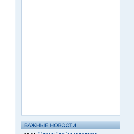
ВАЖНЫЕ НОВОСТИ