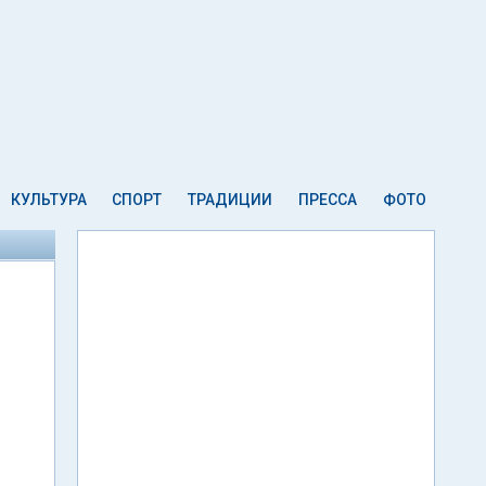
КУЛЬТУРА
СПОРТ
ТРАДИЦИИ
ПРЕССА
ФОТО