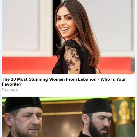
The 10 Most Stunning Women From Lebanon - Who Is Your
Favorite?
Реклама