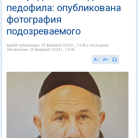
педофила: опубликована
фотография
подозреваемого
время публикации: 20 февраля 2024 г., 14:46 | последнее
обновление: 20 февраля 2024 г., 14:46