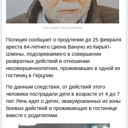
Пресс-служба полиции Израиля
Полиция сообщает о продлении до 25 февраля
ареста 64-летнего Циона Вануно из Кирьят-
Шмоны, подозреваемого в совершении
развратных действий в отношении
несовершеннолетних, проживавших в одной из
гостиниц в Герцлии.
По данным следствия, от действий этого
человека пострадали дети в возрасте от 4 до 7
лет. Речь идет о детях, эвакуированных из зоны
боевых действий и проживающих в гостинице
вместе с родителями.