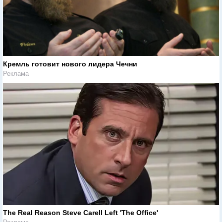
Кремль готовит нового лидера Чечни
Реклама
The Real Reason Steve Carell Left 'The Office'