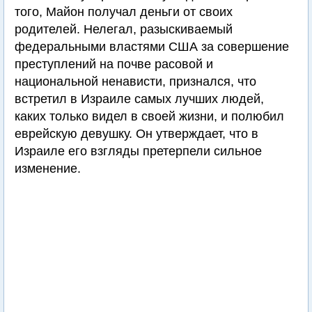
того, Майон получал деньги от своих
родителей. Нелегал, разыскиваемый
федеральными властями США за совершение
преступлений на почве расовой и
национальной ненависти, признался, что
встретил в Израиле самых лучших людей,
каких только видел в своей жизни, и полюбил
еврейскую девушку. Он утверждает, что в
Израиле его взгляды претерпели сильное
изменение.