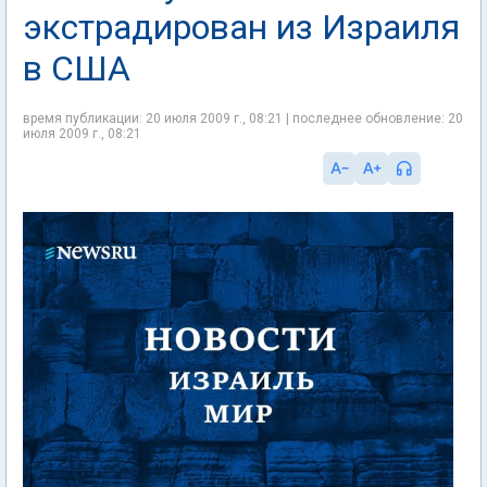
экстрадирован из Израиля
в США
время публикации: 20 июля 2009 г., 08:21 | последнее обновление: 20
июля 2009 г., 08:21