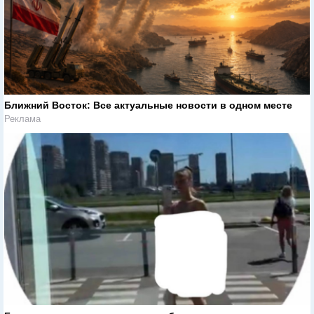
Ближний Восток: Все актуальные новости в одном месте
Реклама