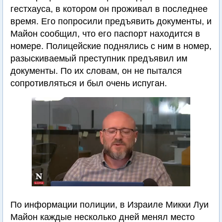
гестхауса, в котором он проживал в последнее
время. Его попросили предъявить документы, и
Майон сообщил, что его паспорт находится в
номере. Полицейские поднялись с ним в номер,
разыскиваемый преступник предъявил им
документы. По их словам, он не пытался
сопротивляться и был очень испуган.
По информации полиции, в Израиле Микки Луи
Майон каждые несколько дней менял место