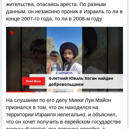
жительства, опасаясь ареста. По разным
данным, он незаконно проник в Израиль то ли в
конце 2007-го года, то ли в 2008-м году.
4-летний Юваль Коган найден
Read More
добровольцами
На слушании по его делу Микки Луи Майон
признался в том, что он находился на
территории Израиля нелегально, и объяснил,
что он хочет получить в еврейском государстве