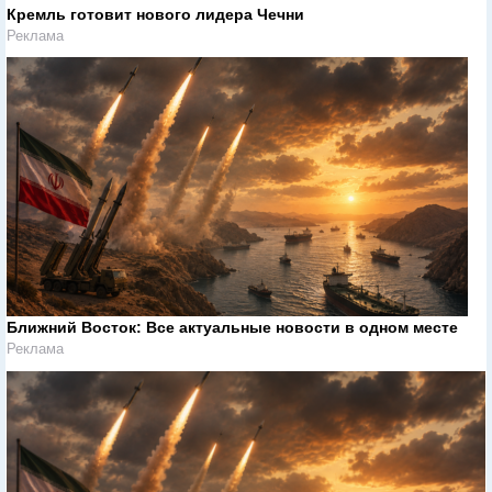
Кремль готовит нового лидера Чечни
Реклама
Ближний Восток: Все актуальные новости в одном месте
Реклама