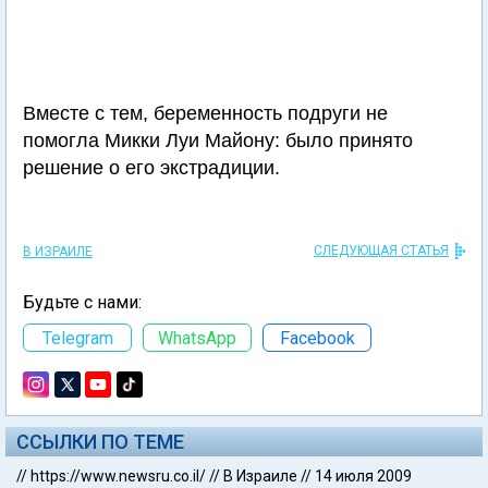
Вместе с тем, беременность подруги не
помогла Микки Луи Майону: было принято
решение о его экстрадиции.
СЛЕДУЮЩАЯ СТАТЬЯ
В ИЗРАИЛЕ
Будьте с нами:
Telegram
WhatsApp
Facebook
ССЫЛКИ ПО ТЕМЕ
//
https://www.newsru.co.il/
//
В Израиле
//
14 июля 2009