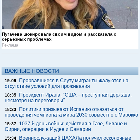
Пугачева шокировала своим видом и рассказала о
серьезных проблемах
Реклама
ВАЖНЫЕ НОВОСТИ
Прорвавшиеся в Сеуту мигранты жалуются на
19:09
отсутствие условий для проживания
Президент Ирана: "США – преступная держава,
18:35
несмотря на переговоры"
Политики призывают Испанию отказаться от
18:23
проведения чемпионата мира 2030 совместно с Марокко
1037-й день войны: действия в Газе, Ливане и
15:37
Сирии, операции в Иудее и Самарии
Военнослужащий ЦАХАЛа получил осколочные
15:34