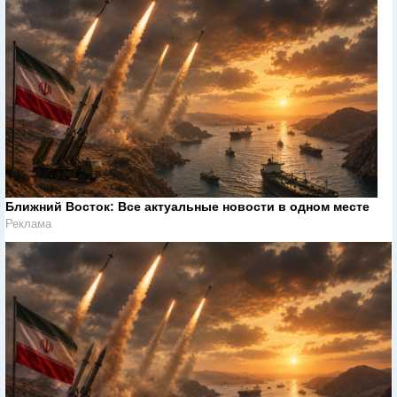
Ближний Восток: Все актуальные новости в одном месте
Реклама