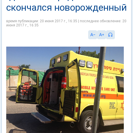
скончался новорожденный
время публикации: 20 июня 2017 г., 16:35 | последнее обновление: 20
июня 2017 г., 16:35