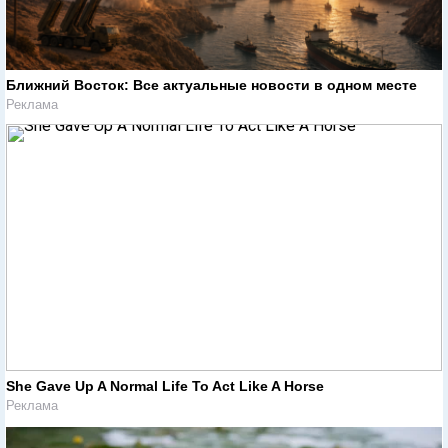
Ближний Восток: Все актуальные новости в одном месте
Реклама
She Gave Up A Normal Life To Act Like A Horse
Реклама