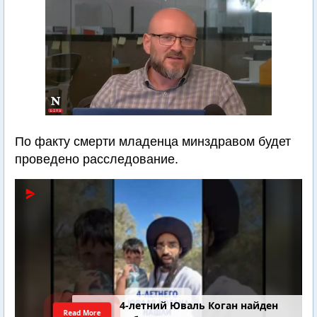
По факту смерти младенца минздравом будет
проведено расследование.
4-летний Юваль Коган найден
Read More