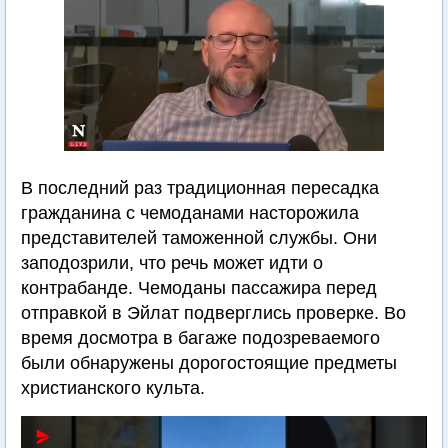
В последний раз традиционная пересадка
гражданина с чемоданами насторожила
представителей таможенной службы. Они
заподозрили, что речь может идти о
контрабанде. Чемоданы пассажира перед
отправкой в Эйлат подверглись проверке. Во
время досмотра в багаже подозреваемого
были обнаружены дорогостоящие предметы
христианского культа.