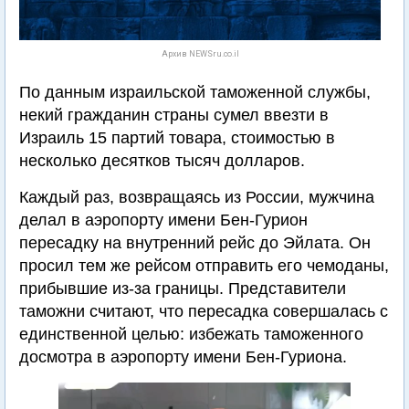
Архив NEWSru.co.il
По данным израильской таможенной службы,
некий гражданин страны сумел ввезти в
Израиль 15 партий товара, стоимостью в
несколько десятков тысяч долларов.
Каждый раз, возвращаясь из России, мужчина
делал в аэропорту имени Бен-Гурион
пересадку на внутренний рейс до Эйлата. Он
просил тем же рейсом отправить его чемоданы,
прибывшие из-за границы. Представители
таможни считают, что пересадка совершалась с
единственной целью: избежать таможенного
досмотра в аэропорту имени Бен-Гуриона.