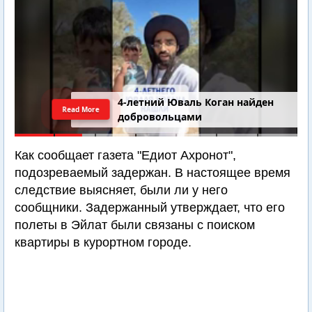
4-летний Юваль Коган найден
Read More
добровольцами
Как сообщает газета "Едиот Ахронот",
подозреваемый задержан. В настоящее время
следствие выясняет, были ли у него
сообщники. Задержанный утверждает, что его
полеты в Эйлат были связаны с поиском
квартиры в курортном городе.