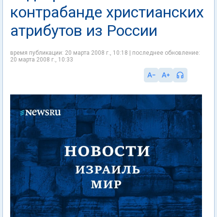
контрабанде христианских
атрибутов из России
время публикации: 20 марта 2008 г., 10:18 | последнее обновление:
20 марта 2008 г., 10:33