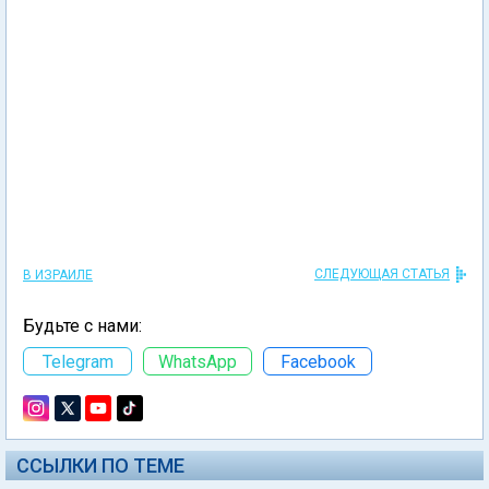
СЛЕДУЮЩАЯ СТАТЬЯ
В ИЗРАИЛЕ
Будьте с нами:
Telegram
WhatsApp
Facebook
ССЫЛКИ ПО ТЕМЕ