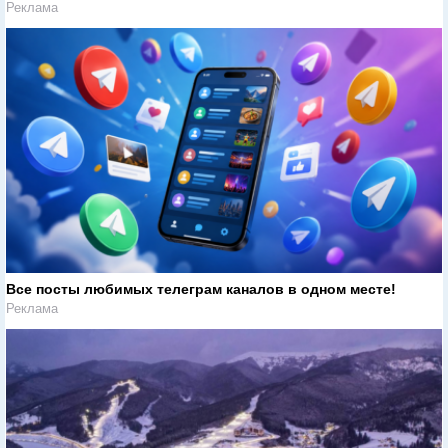
Реклама
Все посты любимых телеграм каналов в одном месте!
Реклама