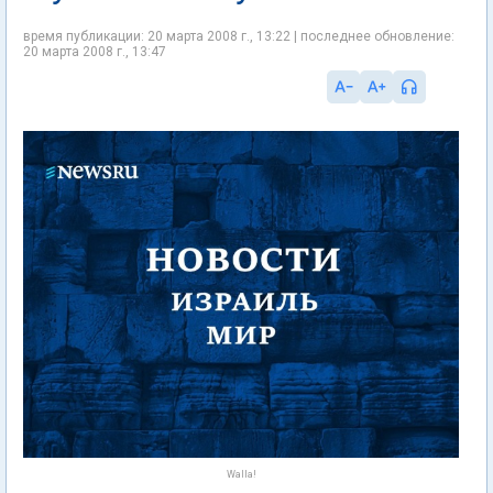
время публикации: 20 марта 2008 г., 13:22 | последнее обновление:
20 марта 2008 г., 13:47
Walla!