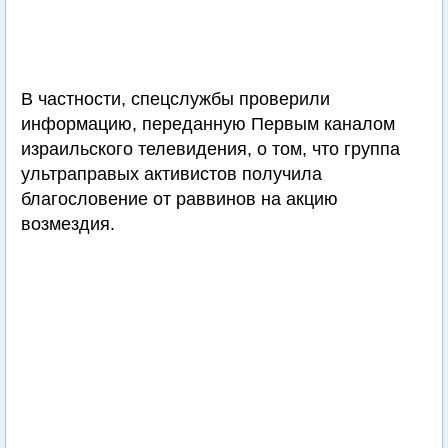
В частности, спецслужбы проверили
информацию, переданную Первым каналом
израильского телевидения, о том, что группа
ультраправых активистов получила
благословение от раввинов на акцию
возмездия.