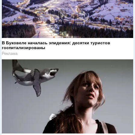
В Буковеле началась эпидемия: десятки туристов
госпитализированы
Реклама