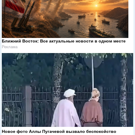
Ближний Восток: Все актуальные новости в одном месте
Реклама
Новое фото Аллы Пугачевой вызвало беспокойство