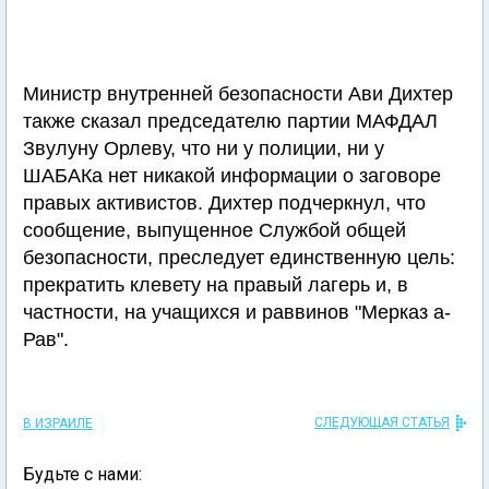
Министр внутренней безопасности Ави Дихтер
также сказал председателю партии МАФДАЛ
Звулуну Орлеву, что ни у полиции, ни у
ШАБАКа нет никакой информации о заговоре
правых активистов. Дихтер подчеркнул, что
сообщение, выпущенное Службой общей
безопасности, преследует единственную цель:
прекратить клевету на правый лагерь и, в
частности, на учащихся и раввинов "Мерказ а-
Рав".
СЛЕДУЮЩАЯ СТАТЬЯ
В ИЗРАИЛЕ
Будьте с нами: