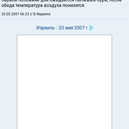
обеда температура воздуха понизится.
20.05.2007 06:23
// В Израиле
Израиль :: 20 мая 2007 г.