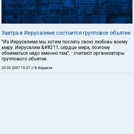
Завтра в Иерусалиме состоится групповое объятие
"Из Иерусалима мы хотим послать свою любовь всему
миру. Иерусалим &#8211; сердце мира, поэтому
обниматься надо именно там", - считают организаторы
группового объятия.
20.05.2007 15:37
// В Израиле