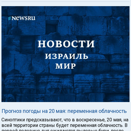
Прогноз погоды на 20 мая: переменная облачность
Синоптики предсказывают, что в воскресенье, 20 мая, на
всей территории страны будет переменная облачность. В
первой половине дня ожидаются пылевые бури, после