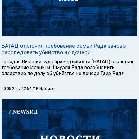
БАГАЦ отклонил требование семьи Рада заново
расследовать убийство их дочери
Сегодня Высший суд справедливости (БАГАЦ) отклонил
требование Иланы и Шмуэля Рада возобновить
следствие по делу об убийстве их дочери Таир Рада.
20.05.2007 12:54
// В Израиле