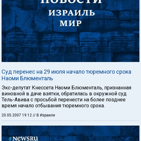
Суд перенес на 29 июля начало тюремного срока
Наоми Блюменталь
Экс-депутат Кнессета Наоми Блюменталь, признанная
виновной в даче взятки, обратилась в окружной суд
Тель-Авива с просьбой перенести на более позднее
время начало отбывания тюремного срока.
20.05.2007 19:12
// В Израиле