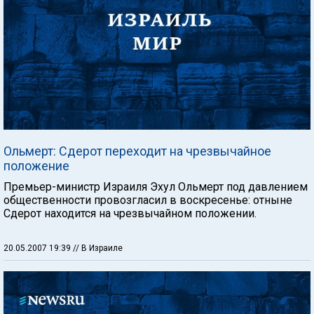
Ольмерт: Сдерот переходит на чрезвычайное
положение
Премьер-министр Израиля Эхул Ольмерт под давлением
общественности провозгласил в воскресенье: отныне
Сдерот находится на чрезвычайном положении.
20.05.2007 19:39
// В Израиле