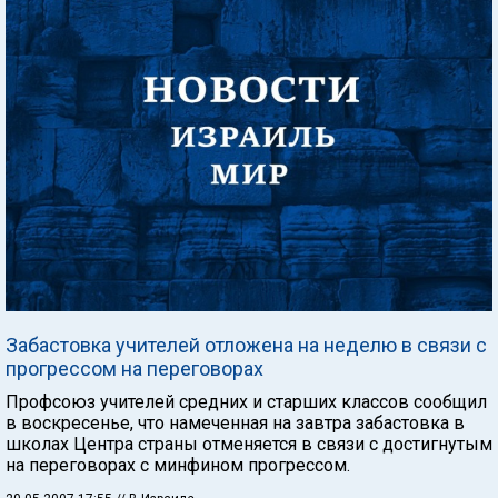
Забастовка учителей отложена на неделю в связи с
прогрессом на переговорах
Профсоюз учителей средних и старших классов сообщил
в воскресенье, что намеченная на завтра забастовка в
школах Центра страны отменяется в связи с достигнутым
на переговорах с минфином прогрессом.