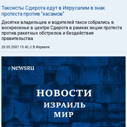
Таксисты Сдерота едут в Иерусалим в знак
протеста против "касамов"
Десятки владельцев и водителей такси собрались в
воскресенье в центре Сдерота в рамках акции протеста
против ракетных обстрелов и бездействия
правительства.
20.05.2007 15:42
// В Израиле