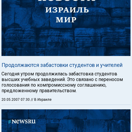
Продолжаются забастовки студентов и учителей
Сегодня утром продолжилась забастовка студентов
высших учебных заведений. Это связано с переносом
голосования по компромиссному соглашению,
предложенному правительством.
20.05.2007 07:30
// В Израиле