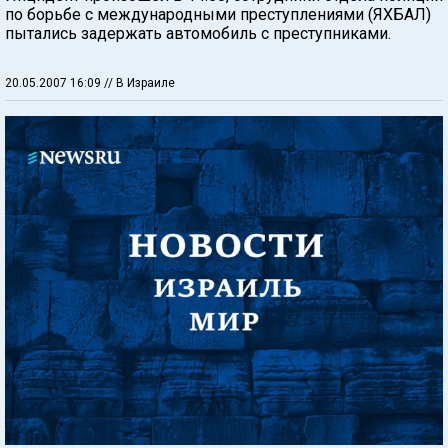
по борьбе с международными преступлениями (ЯХБАЛ)
пытались задержать автомобиль с преступниками.
20.05.2007 16:09
// В Израиле