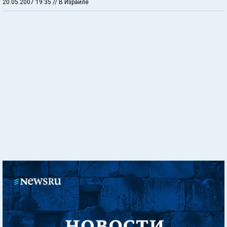
20.05.2007 19:35
// В Израиле