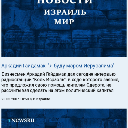
Аркадий Гайдамак: "Я буду мэром Иерусалима"
Бизнесмен Аркадий Гайдамак дал сегодня интервью
радиостанции "Коль Исраэль", в ходе которого заявил,
что предложил свою помощь жителям Сдерота, не
рассчитывая сделать на этом политический капитал.
20.05.2007 10:58
// В Израиле