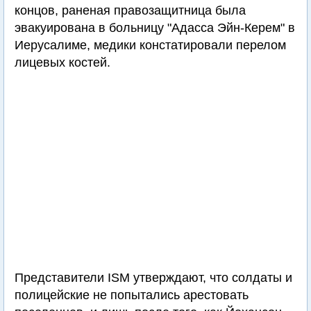
концов, раненая правозащитница была
эвакуирована в больницу "Адасса Эйн-Керем" в
Иерусалиме, медики констатировали перелом
лицевых костей.
Представители ISM утверждают, что солдаты и
полицейские не попытались арестовать