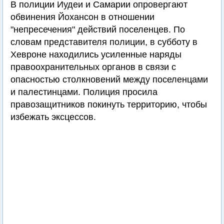
В полиции Иудеи и Самарии опровергают
обвинения Йохансон в отношении
"непресечения" действий поселенцев. По
словам представителя полиции, в субботу в
Хевроне находились усиленные наряды
правоохранительных органов в связи с
опасностью столкновений между поселенцами
и палестинцами. Полиция просила
правозащитников покинуть территорию, чтобы
избежать эксцессов.