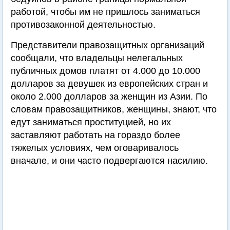
работой, чтобы им не пришлось заниматься
противозаконной деятельностью.
Представители правозащитных организаций
сообщали, что владельцы нелегальных
публичных домов платят от 4.000 до 10.000
долларов за девушек из европейских стран и
около 2.000 долларов за женщин из Азии. По
словам правозащитников, женщины, знают, что
едут заниматься проституцией, но их
заставляют работать на гораздо более
тяжелых условиях, чем оговаривалось
вначале, и они часто подвергаются насилию.