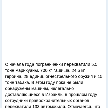
С начала года пограничники перехватили 5,5
тонн марихуаны, 700 кг гашиша, 24,5 кг
героина, 28 единиц огнестрельного оружия и 15
тонн табака. В этом году пока не были
обнаружены машины, нелегально
доставляющиеся в Израиль, в прошлом году
сотрудники правоохранительных органов
перехватили 133 автомобиля. Отмечается, что