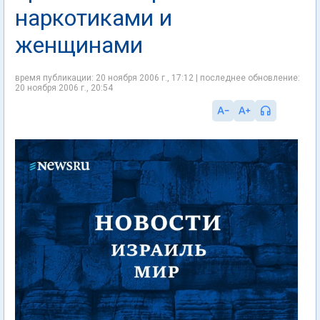
наркотиками и
женщинами
время публикации: 20 ноября 2006 г., 17:12 | последнее обновление:
20 ноября 2006 г., 20:54