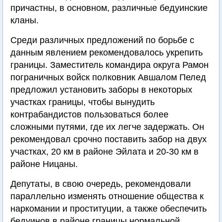
причастны, в основном, различные бедуинские
кланы.
Среди различных предложений по борьбе с
данным явлением рекомендовалось укрепить
границы. Заместитель командира округа Рамон
пограничных войск полковник Авшалом Пелед
предложил установить заборы в некоторых
участках границы, чтобы вынудить
контрабандистов пользоваться более
сложными путями, где их легче задержать. Он
рекомендовал срочно поставить забор на двух
участках, 20 км в районе Эйлата и 20-30 км в
районе Ницаны.
Депутаты, в свою очередь, рекомендовали
параллельно изменять отношение общества к
наркомании и проституции, а также обеспечить
бедуинов в районе границы нормальной