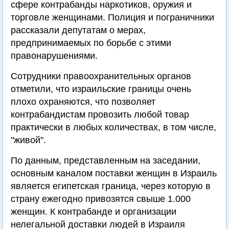
сфере контрабанды наркотиков, оружия и
торговле женщинами. Полиция и пограничники
рассказали депутатам о мерах,
предпринимаемых по борьбе с этими
правонарушениями.
Сотрудники правоохранительных органов
отметили, что израильские границы очень
плохо охраняются, что позволяет
контрабандистам провозить любой товар
практически в любых количествах, в том числе,
"живой".
По данным, представленным на заседании,
основным каналом поставки женщин в Израиль
является египетская граница, через которую в
страну ежегодно привозятся свыше 1.000
женщин. К контрабанде и организации
нелегальной доставки людей в Израиля