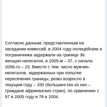
Согласно данным, представленным на
заседании комиссий, в 2004 году полицейские и
пограничники задержали на границе 36
женщин-нелегалок, в 2005-м – 37, с начала
2006-го – 23. Вместе с тем, число мужчин-
нелегалов, задержанных при попытке
пересечения границы, резко возросло в
текущем году – 330 (большинство из них –
граждане африканских стран), по сравнению с
97 в 2005 году и 78 в 2004.