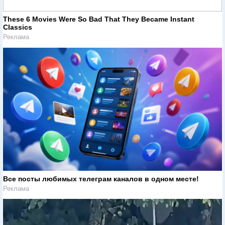
These 6 Movies Were So Bad That They Became Instant
Classics
Реклама
Все посты любимых телеграм каналов в одном месте!
Реклама