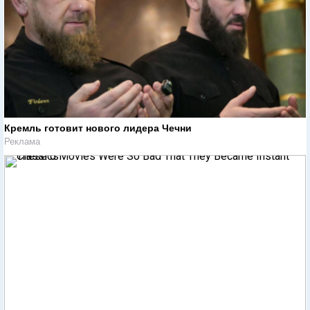
Кремль готовит нового лидера Чечни
Реклама