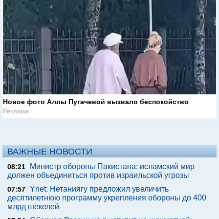
Новое фото Аллы Пугачевой вызвало беспокойство
Реклама
ВАЖНЫЕ НОВОСТИ
Министр обороны Пакистана: исламский мир
08:21
должен объединиться против израильской угрозы
Ynet: Нетаниягу предложил увеличить
07:57
десятилетнюю программу укрепления обороны до 400
млрд шекелей