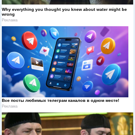
Why everything you thought you knew about water might be
wrong
Реклама
Все посты любимых телеграм каналов в одном месте!
Реклама