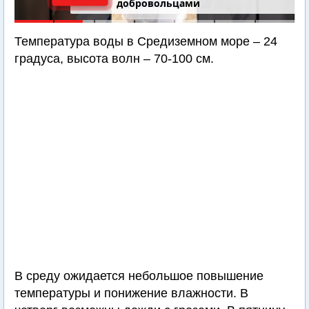
добровольцами
Температура воды в Средиземном море – 24
градуса, высота волн – 70-100 см.
В среду ожидается небольшое повышение
температуры и понижение влажности. В