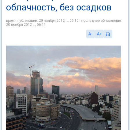
облачность, без осадков
время публикации: 20 ноября 2012 г., 06:10 | последнее обновление:
20 ноября 2012 г., 06:11