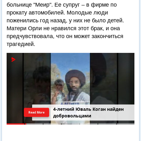
больнице "Меир". Ее супруг – в фирме по
прокату автомобилей. Молодые люди
поженились год назад, у них не было детей.
Матери Орли не нравился этот брак, и она
предчувствовала, что он может закончиться
трагедией.
4-летний Юваль Коган найден
Read More
добровольцами