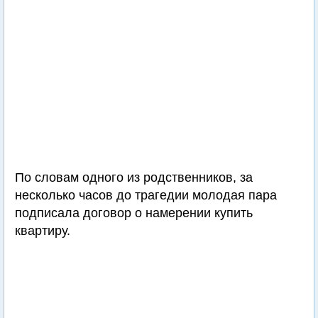
По словам одного из родственников, за
несколько часов до трагедии молодая пара
подписала договор о намерении купить
квартиру.