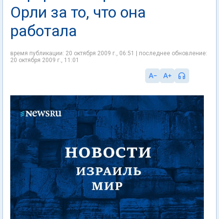
Орли за то, что она
работала
время публикации: 20 октября 2009 г., 06:51 | последнее обновление:
20 октября 2009 г., 11:01