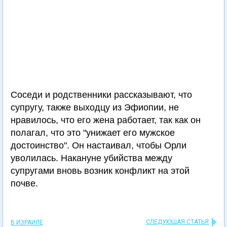
Соседи и родственники рассказывают, что
супругу, также выходцу из Эфиопии, не
нравилось, что его жена работает, так как он
полагал, что это "унижает его мужское
достоинство". Он настаивал, чтобы Орли
уволилась. Накануне убийства между
супругами вновь возник конфликт на этой
почве.
СЛЕДУЮЩАЯ СТАТЬЯ
В ИЗРАИЛЕ