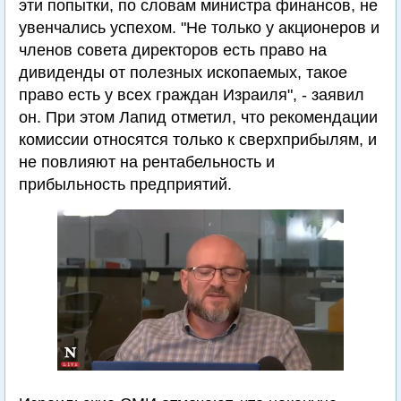
эти попытки, по словам министра финансов, не
увенчались успехом. "Не только у акционеров и
членов совета директоров есть право на
дивиденды от полезных ископаемых, такое
право есть у всех граждан Израиля", - заявил
он. При этом Лапид отметил, что рекомендации
комиссии относятся только к сверхприбылям, и
не повлияют на рентабельность и
прибыльность предприятий.