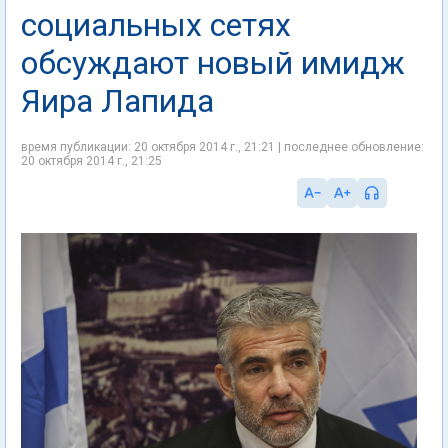
социальных сетях
обсуждают новый имидж
Яира Лапида
время публикации: 20 октября 2014 г., 21:21 | последнее обновление:
20 октября 2014 г., 21:25