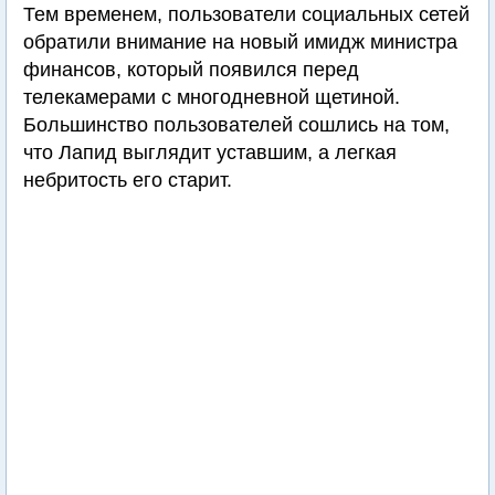
Тем временем, пользователи социальных сетей
обратили внимание на новый имидж министра
финансов, который появился перед
телекамерами с многодневной щетиной.
Большинство пользователей сошлись на том,
что Лапид выглядит уставшим, а легкая
небритость его старит.