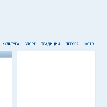
КУЛЬТУРА
СПОРТ
ТРАДИЦИИ
ПРЕССА
ФОТО