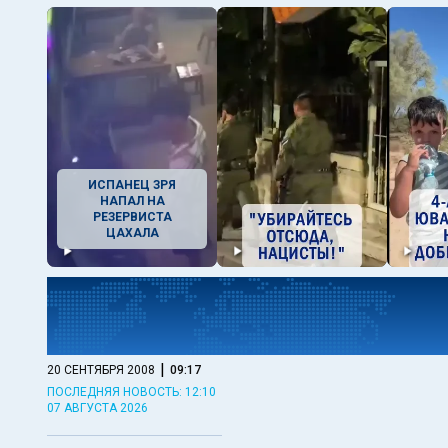
ИСПАНЕЦ ЗРЯ
НАПАЛ НА
РЕЗЕРВИСТА
ЦАХАЛА
|
20 СЕНТЯБРЯ 2008
09:17
ПОСЛЕДНЯЯ НОВОСТЬ: 12:10
07 АВГУСТА 2026