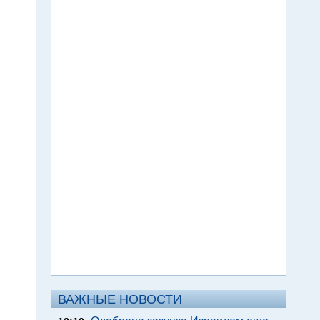
ВАЖНЫЕ НОВОСТИ