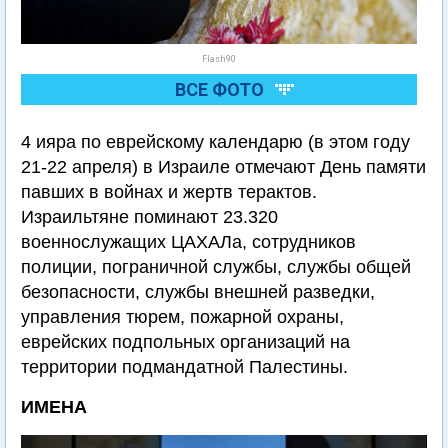
Flash90
ВСЕ ФОТО
4 ияра по еврейскому календарю (в этом году
21-22 апреля) в Израиле отмечают День памяти
павших в войнах и жертв терактов.
Израильтяне поминают 23.320
военнослужащих ЦАХАЛа, сотрудников
полиции, пограничной службы, службы общей
безопасности, службы внешней разведки,
управления тюрем, пожарной охраны,
еврейских подпольных организаций на
территории подмандатной Палестины.
ИМЕНА