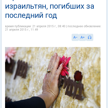
израильтян, погибших за
последний год
время публикации: 21 апреля 2015 г., 08:40 | последнее обновление:
21 апреля 2015 г., 11:49