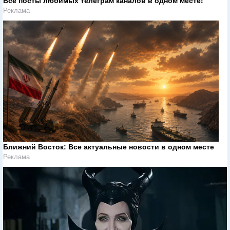
Все посты любимых телеграм каналов в одном месте!
Реклама
Ближний Восток: Все актуальные новости в одном месте
Реклама