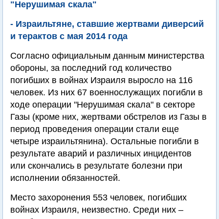
"Нерушимая скала"
- Израильтяне, ставшие жертвами диверсий
и терактов с мая 2014 года
Согласно официальным данным министерства
обороны, за последний год количество
погибших в войнах Израиля выросло на 116
человек. Из них 67 военнослужащих погибли в
ходе операции "Нерушимая скала" в секторе
Газы (кроме них, жертвами обстрелов из Газы в
период проведения операции стали еще
четыре израильтянина). Остальные погибли в
результате аварий и различных инцидентов
или скончались в результате болезни при
исполнении обязанностей.
Место захоронения 553 человек, погибших
войнах Израиля, неизвестно. Среди них –