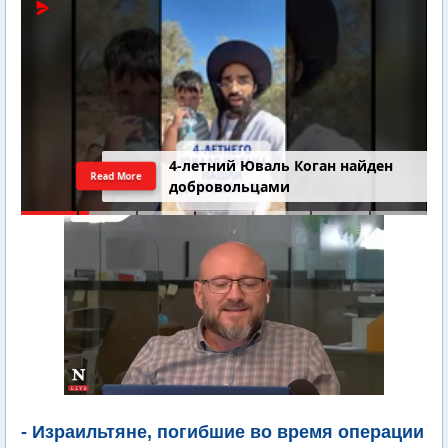
4-летний Юваль Коган найден
Read More
добровольцами
- Израильтяне, погибшие во время операции