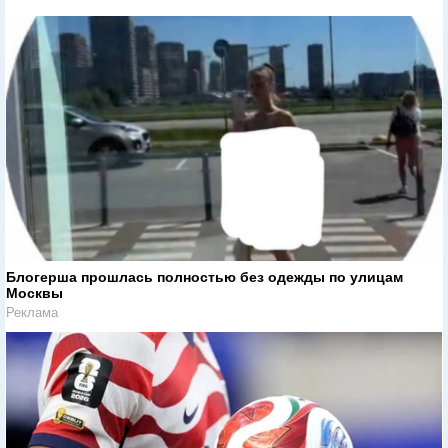
Блогерша прошлась полностью без одежды по улицам
Москвы
Реклама