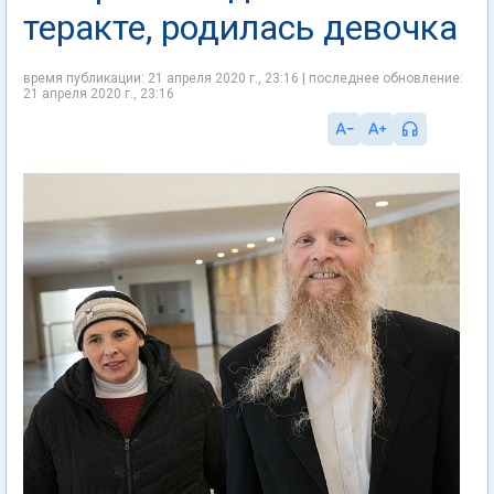
теракте, родилась девочка
время публикации: 21 апреля 2020 г., 23:16 | последнее обновление:
21 апреля 2020 г., 23:16