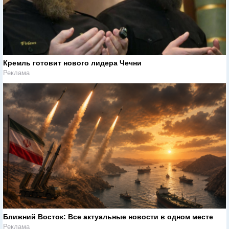
Кремль готовит нового лидера Чечни
Реклама
Ближний Восток: Все актуальные новости в одном месте
Реклама