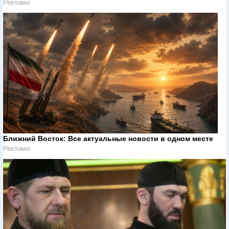
Реклама
Ближний Восток: Все актуальные новости в одном месте
Реклама