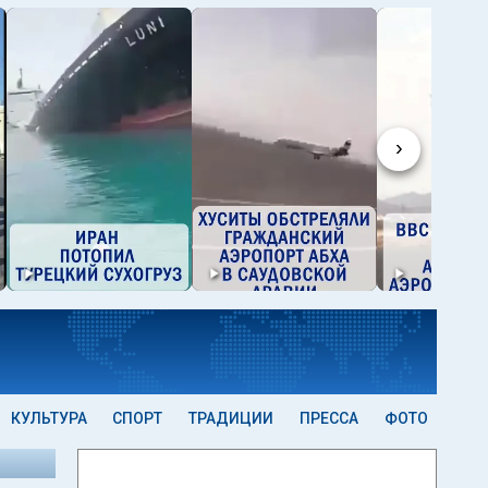
›
КУЛЬТУРА
СПОРТ
ТРАДИЦИИ
ПРЕССА
ФОТО