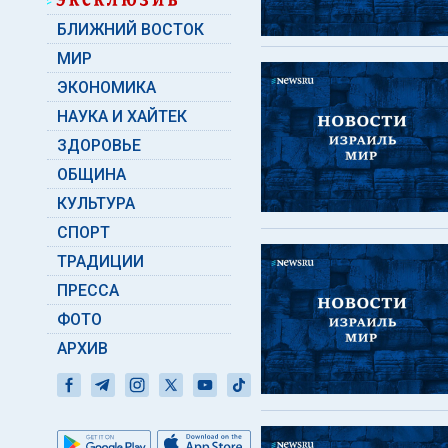
БЛИЖНИЙ ВОСТОК
МИР
ЭКОНОМИКА
НАУКА И ХАЙТЕК
ЗДОРОВЬЕ
ОБЩИНА
КУЛЬТУРА
СПОРТ
ТРАДИЦИИ
ПРЕССА
ФОТО
АРХИВ