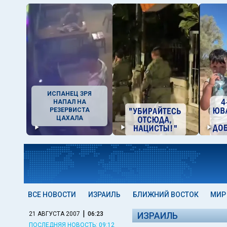
ИСПАНЕЦ ЗРЯ
НАПАЛ НА
РЕЗЕРВИСТА
ЦАХАЛА
ВСЕ НОВОСТИ
ИЗРАИЛЬ
БЛИЖНИЙ ВОСТОК
МИР
|
21 АВГУСТА 2007
06:23
ИЗРАИЛЬ
ПОСЛЕДНЯЯ НОВОСТЬ: 09:12