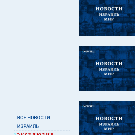
ВСЕ НОВОСТИ
ИЗРАИЛЬ