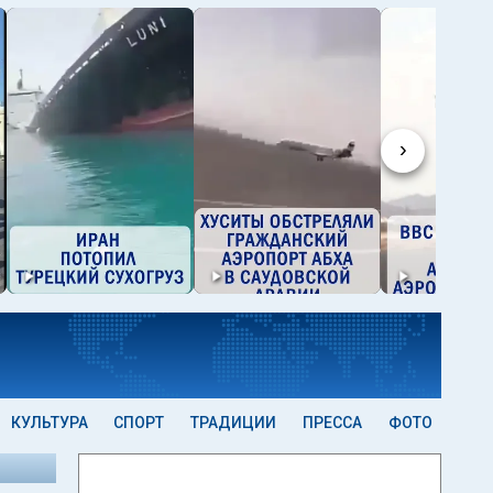
›
КУЛЬТУРА
СПОРТ
ТРАДИЦИИ
ПРЕССА
ФОТО