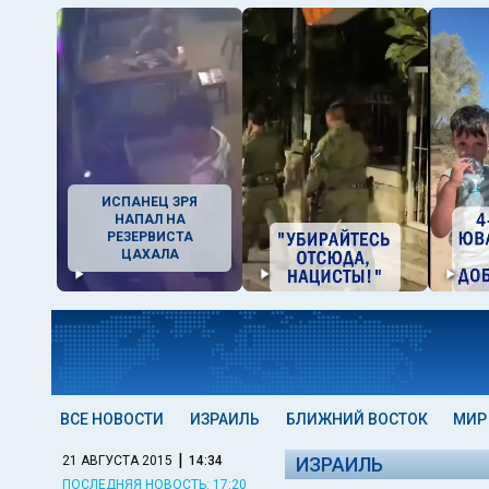
ИСПАНЕЦ ЗРЯ
НАПАЛ НА
РЕЗЕРВИСТА
ЦАХАЛА
ВСЕ НОВОСТИ
ИЗРАИЛЬ
БЛИЖНИЙ ВОСТОК
МИР
|
21 АВГУСТА 2015
14:34
ИЗРАИЛЬ
ПОСЛЕДНЯЯ НОВОСТЬ: 17:20