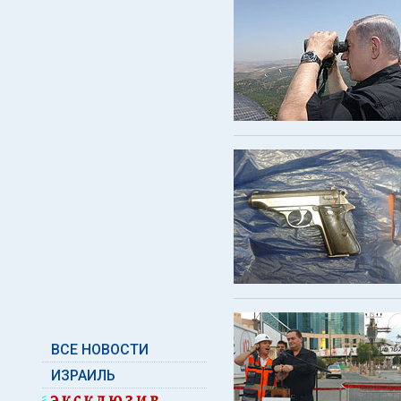
ВСЕ НОВОСТИ
ИЗРАИЛЬ