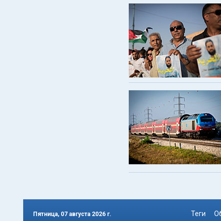
Теги
О
Пятница, 07 августа 2026 г.