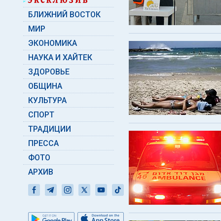
БЛИЖНИЙ ВОСТОК
МИР
ЭКОНОМИКА
НАУКА И ХАЙТЕК
ЗДОРОВЬЕ
ОБЩИНА
КУЛЬТУРА
СПОРТ
ТРАДИЦИИ
ПРЕССА
ФОТО
АРХИВ