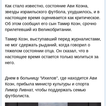
Как стало известно, состояние Ави Коэна,
звезды израильского футбола, ухудшилось, и в
настоящее время оценивается как критическое.
Об этом сообщил его сын Тамир Коэн, срочно
прилетевший из Великобритании.
Тамир Коэн, выступавший перед журналистами,
не мог сдержать рыданий, когда говорил о
тяжелом состоянии отца. Он сказал, что в
настоящее время остается только молиться за
него.