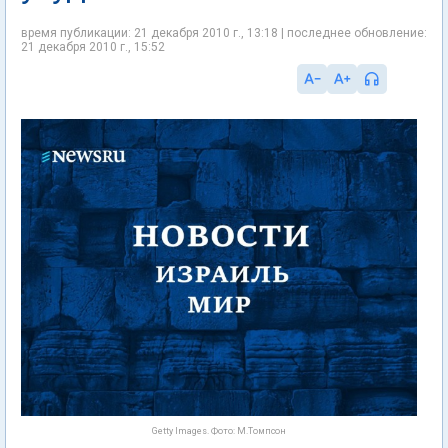
время публикации: 21 декабря 2010 г., 13:18 | последнее обновление:
21 декабря 2010 г., 15:52
Getty Images. Фото: М.Томпсон