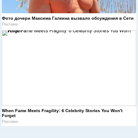
Фото дочери Максима Галкина вызвало обсуждения в Сети
Реклама