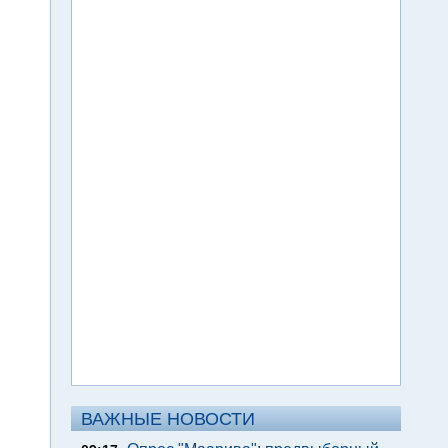
ВАЖНЫЕ НОВОСТИ