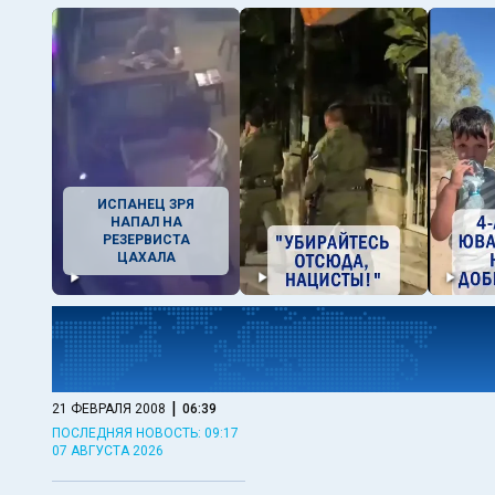
ИСПАНЕЦ ЗРЯ
НАПАЛ НА
РЕЗЕРВИСТА
ЦАХАЛА
|
21 ФЕВРАЛЯ 2008
06:39
ПОСЛЕДНЯЯ НОВОСТЬ: 09:17
07 АВГУСТА 2026