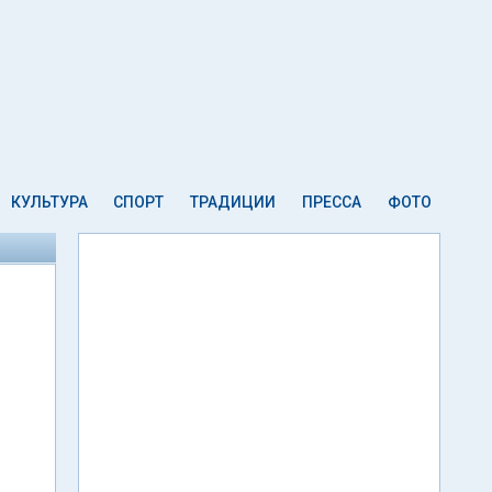
КУЛЬТУРА
СПОРТ
ТРАДИЦИИ
ПРЕССА
ФОТО