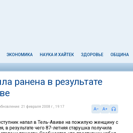
ЭКОНОМИКА
НАУКА И ХАЙТЕК
ЗДОРОВЬЕ
ОБЩИНА
ла ранена в результате
иве
обновление: 21 февраля 2008 г., 19:17
ступник напал в Тель-Авиве на пожилую женщину с
, в результате чего 87-летняя старушка получила