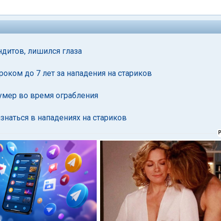
дитов, лишился глаза
оком до 7 лет за нападения на стариков
умер во время ограбления
знаться в нападениях на стариков