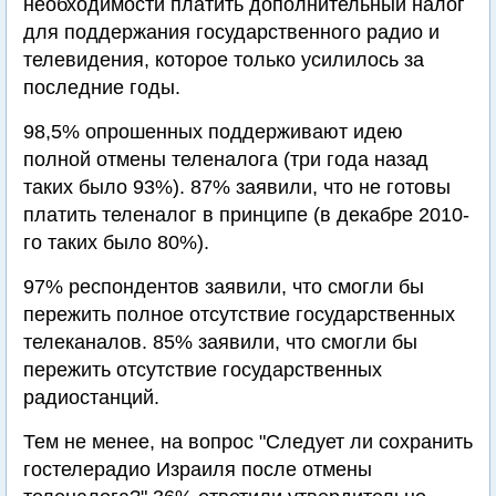
необходимости платить дополнительный налог
для поддержания государственного радио и
телевидения, которое только усилилось за
последние годы.
98,5% опрошенных поддерживают идею
полной отмены теленалога (три года назад
таких было 93%). 87% заявили, что не готовы
платить теленалог в принципе (в декабре 2010-
го таких было 80%).
97% респондентов заявили, что смогли бы
пережить полное отсутствие государственных
телеканалов. 85% заявили, что смогли бы
пережить отсутствие государственных
радиостанций.
Тем не менее, на вопрос "Следует ли сохранить
гостелерадио Израиля после отмены