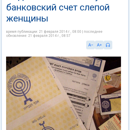
банковский счет слепой
женщины
время публикации: 21 февраля 2014 г., 08:00 | последнее
обновление: 21 февраля 2014 г., 08:57