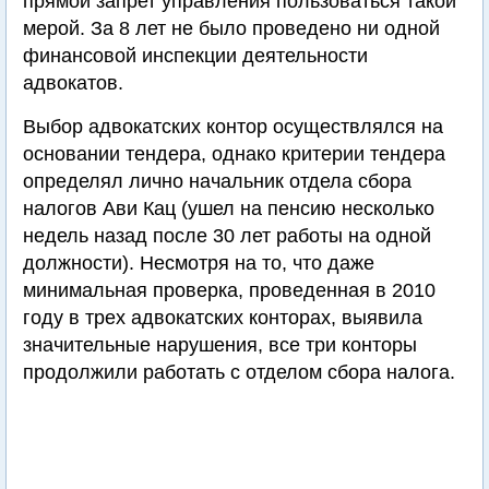
прямой запрет управления пользоваться такой
мерой. За 8 лет не было проведено ни одной
финансовой инспекции деятельности
адвокатов.
Выбор адвокатских контор осуществлялся на
основании тендера, однако критерии тендера
определял лично начальник отдела сбора
налогов Ави Кац (ушел на пенсию несколько
недель назад после 30 лет работы на одной
должности). Несмотря на то, что даже
минимальная проверка, проведенная в 2010
году в трех адвокатских конторах, выявила
значительные нарушения, все три конторы
продолжили работать с отделом сбора налога.