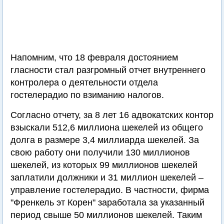
Напомним, что 18 февраля достоянием
гласности стал разгромный отчет внутреннего
контролера о деятельности отдела
гостелерадио по взиманию налогов.
Согласно отчету, за 8 лет 16 адвокатских контор
взыскали 512,6 миллиона шекелей из общего
долга в размере 3,4 миллиарда шекелей. За
свою работу они получили 130 миллионов
шекелей, из которых 99 миллионов шекелей
заплатили должники и 31 миллион шекелей –
управление гостелерадио. В частности, фирма
"Френкель эт Корен" заработала за указанный
период свыше 50 миллионов шекелей. Таким