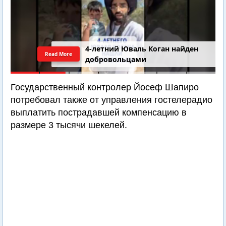
4-летний Юваль Коган найден
Read More
добровольцами
Государственный контролер Йосеф Шапиро
потребовал также от управления гостелерадио
выплатить пострадавшей компенсацию в
размере 3 тысячи шекелей.