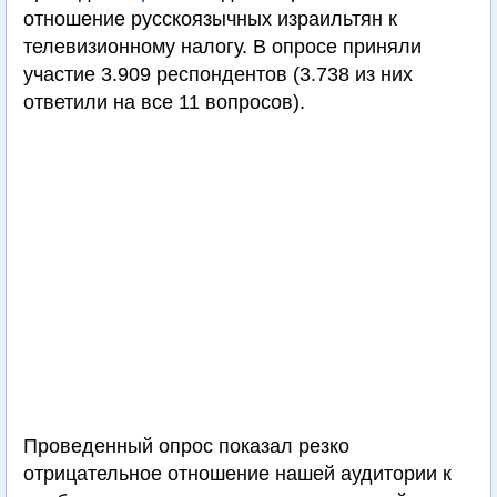
отношение русскоязычных израильтян к
телевизионному налогу. В опросе приняли
участие 3.909 респондентов (3.738 из них
ответили на все 11 вопросов).
Проведенный опрос показал резко
отрицательное отношение нашей аудитории к