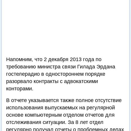
Напомним, что 2 декабря 2013 года по
требованию министра связи Гилада Эрдана
гостелерадио в одностороннем порядке
разорвало контракты с адвокатскими
конторами.
В отчете указывается также полное отсутствие
использования выпускаемых на регулярной
основе компьютерным отделом отчетов для
отслеживания ситуации. За 8 лет отдел
регулярно получал отчеты о проблемных делах