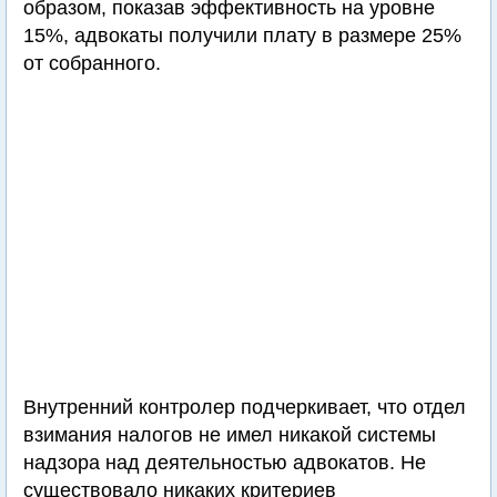
образом, показав эффективность на уровне
15%, адвокаты получили плату в размере 25%
от собранного.
Внутренний контролер подчеркивает, что отдел
взимания налогов не имел никакой системы
надзора над деятельностью адвокатов. Не
существовало никаких критериев