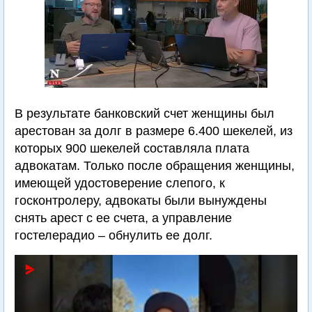
В результате банковский счет женщины был
арестован за долг в размере 6.400 шекелей, из
которых 900 шекелей составляла плата
адвокатам. Только после обращения женщины,
имеющей удостоверение слепого, к
госконтролеру, адвокаты были вынуждены
снять арест с ее счета, а управление
гостелерадио – обнулить ее долг.