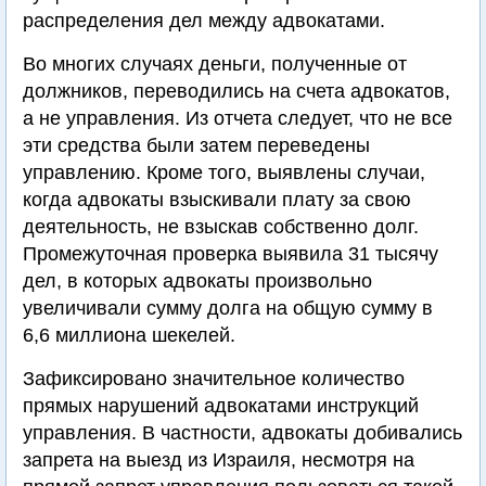
распределения дел между адвокатами.
Во многих случаях деньги, полученные от
должников, переводились на счета адвокатов,
а не управления. Из отчета следует, что не все
эти средства были затем переведены
управлению. Кроме того, выявлены случаи,
когда адвокаты взыскивали плату за свою
деятельность, не взыскав собственно долг.
Промежуточная проверка выявила 31 тысячу
дел, в которых адвокаты произвольно
увеличивали сумму долга на общую сумму в
6,6 миллиона шекелей.
Зафиксировано значительное количество
прямых нарушений адвокатами инструкций
управления. В частности, адвокаты добивались
запрета на выезд из Израиля, несмотря на