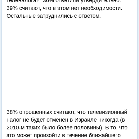
теленалога?" 36% ответили утвердительно.
39% считают, что в этом нет необходимости.
Остальные затруднились с ответом.
38% опрошенных считают, что телевизионный
налог не будет отменен в Израиле никогда (в
2010-м таких было более половины). В то, что
это может произойти в течение ближайшего