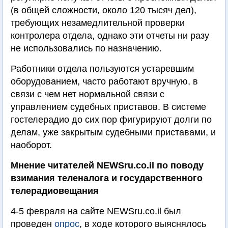
(в общей сложности, около 120 тысяч дел),
требующих незамедлительной проверки
контролера отдела, однако эти отчеты ни разу
не использовались по назначению.
Работники отдела пользуются устаревшим
оборудованием, часто работают вручную, в
связи с чем нет нормальной связи с
управлением судебных приставов. В системе
гостелерадио до сих пор фигурируют долги по
делам, уже закрытым судебными приставами, и
наоборот.
Мнение читателей NEWSru.co.il по поводу
взимания теленалога и государственного
телерадиовещания
4-5 февраля на сайте NEWSru.co.il был
проведен
опрос
, в ходе которого выяснялось