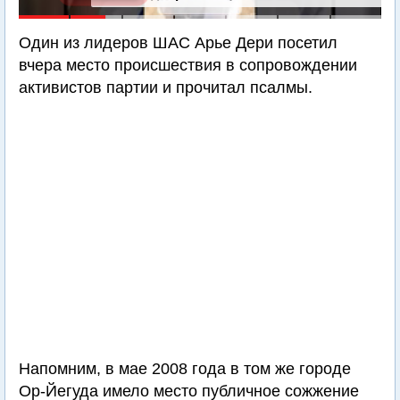
Один из лидеров ШАС Арье Дери посетил
вчера место происшествия в сопровождении
активистов партии и прочитал псалмы.
Напомним, в мае 2008 года в том же городе
Ор-Йегуда имело место публичное сожжение