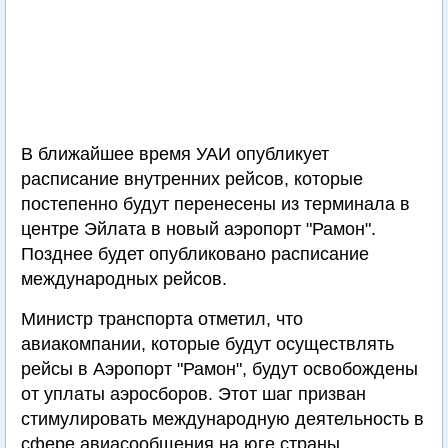
В ближайшее время УАИ опубликует
расписание внутренних рейсов, которые
постепенно будут перенесены из терминала в
центре Эйлата в новый аэропорт "Рамон".
Позднее будет опубликовано расписание
международных рейсов.
Министр транспорта отметил, что
авиакомпании, которые будут осуществлять
рейсы в Аэропорт "Рамон", будут освобождены
от уплаты аэросборов. Этот шаг призван
стимулировать международную деятельность в
сфере авиасообщения на юге страны.