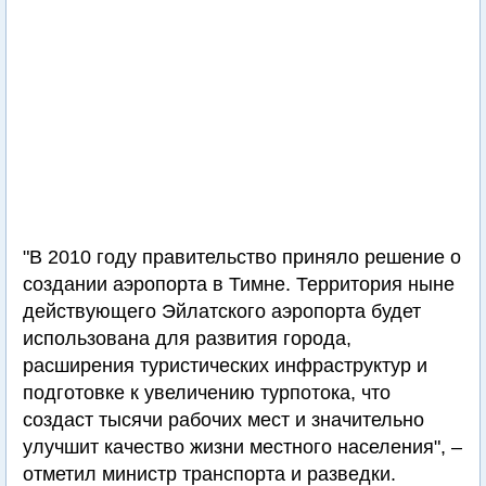
"В 2010 году правительство приняло решение о
создании аэропорта в Тимне. Территория ныне
действующего Эйлатского аэропорта будет
использована для развития города,
расширения туристических инфраструктур и
подготовке к увеличению турпотока, что
создаст тысячи рабочих мест и значительно
улучшит качество жизни местного населения", –
отметил министр транспорта и разведки.