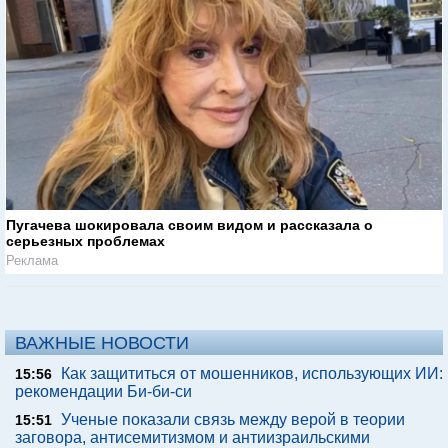
Пугачева шокировала своим видом и рассказала о
серьезных проблемах
Реклама
ВАЖНЫЕ НОВОСТИ
Как защититься от мошенников, использующих ИИ:
15:56
рекомендации Би-би-си
Ученые показали связь между верой в теории
15:51
заговора, антисемитизмом и антиизраильскими