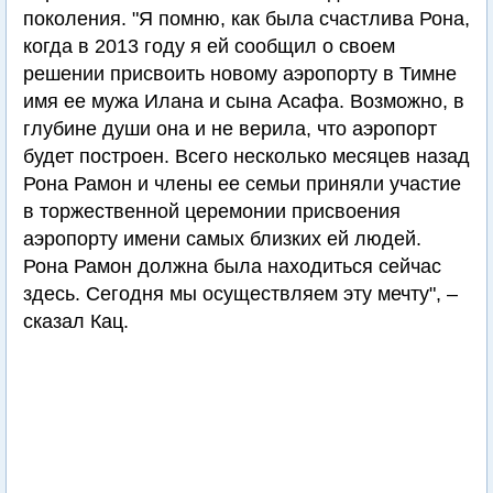
поколения. "Я помню, как была счастлива Рона,
когда в 2013 году я ей сообщил о своем
решении присвоить новому аэропорту в Тимне
имя ее мужа Илана и сына Асафа. Возможно, в
глубине души она и не верила, что аэропорт
будет построен. Всего несколько месяцев назад
Рона Рамон и члены ее семьи приняли участие
в торжественной церемонии присвоения
аэропорту имени самых близких ей людей.
Рона Рамон должна была находиться сейчас
здесь. Сегодня мы осуществляем эту мечту", –
сказал Кац.