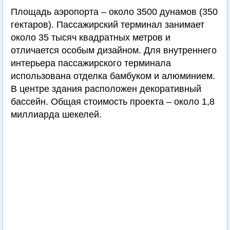
Площадь аэропорта – около 3500 дунамов (350
гектаров). Пассажирский терминал занимает
около 35 тысяч квадратных метров и
отличается особым дизайном. Для внутреннего
интерьера пассажирского терминала
использована отделка бамбуком и алюминием.
В центре здания расположен декоративный
бассейн. Общая стоимость проекта – около 1,8
миллиарда шекелей.