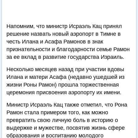
Напомним, что министр Исраэль Кац принял
решение назвать новый аэропорт в Тимне в
честь Илана и Асафа Рамонов в знак
признательности и благодарности семье Рамон
за ее вклад в развитие государства Израиль.
Несколько месяцев назад при участии вдовы
Илана и матери Асафа (недавно ушедшей из
жизни Роны Рамон) прошла торжественная
церемония присвоения аэропорту их имени.
Министр Исраэль Кац также отметил, что Рона
Рамон стала примером того, как можно
превратить свою личную боль в историю о
выдержке и мужестве, посвятив жизнь сфере
образования и воспитанию молодого