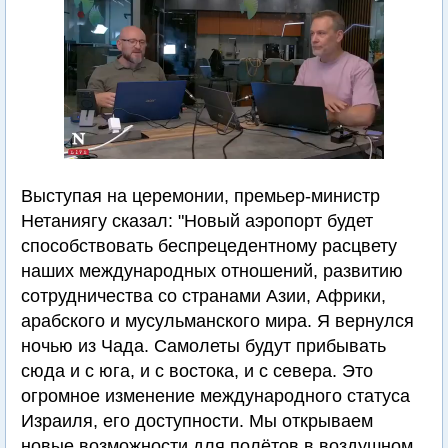
Выступая на церемонии, премьер-министр
Нетаниягу сказал: "Новый аэропорт будет
способствовать беспрецедентному расцвету
наших международных отношений, развитию
сотрудничества со странами Азии, Африки,
арабского и мусульманского мира. Я вернулся
ночью из Чада. Самолеты будут прибывать
сюда и с юга, и с востока, и с севера. Это
огромное изменение международного статуса
Израиля, его доступности. Мы открываем
новые возможности для полётов в воздушном