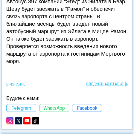
Автобус 397 компании "Эгед" из Эйлата в Беэр-
Шеву будет заезжать в "Рамон" и обеспечит
связь аэропорта с центром страны. В
ближайшие месяцы будет введен новый
автобусный маршрут из Эйлата в Мицпе-Рамон.
Он также будет заезжать в аэропорт.
Проверяется возможность введения нового
маршрута от аэропорта к гостиницам Мертвого
моря.
СЛЕДУЮЩАЯ СТАТЬЯ
В ИЗРАИЛЕ
Будьте с нами:
Telegram
WhatsApp
Facebook