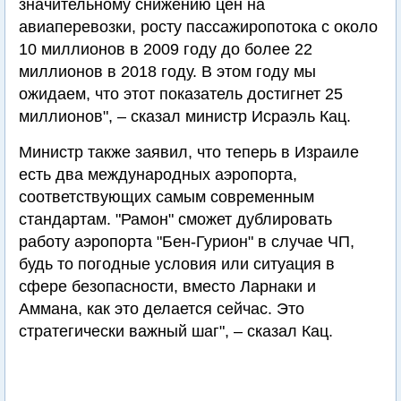
значительному снижению цен на
авиаперевозки, росту пассажиропотока с около
10 миллионов в 2009 году до более 22
миллионов в 2018 году. В этом году мы
ожидаем, что этот показатель достигнет 25
миллионов", – сказал министр Исраэль Кац.
Министр также заявил, что теперь в Израиле
есть два международных аэропорта,
соответствующих самым современным
стандартам. "Рамон" сможет дублировать
работу аэропорта "Бен-Гурион" в случае ЧП,
будь то погодные условия или ситуация в
сфере безопасности, вместо Ларнаки и
Аммана, как это делается сейчас. Это
стратегически важный шаг", – сказал Кац.