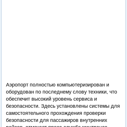
Аэропорт полностью компьютеризирован и
оборудован по последнему слову техники, что
обеспечит высокий уровень сервиса и
безопасности. Здесь установлены системы для
самостоятельного прохождения проверки
безопасности для пассажиров внутренних