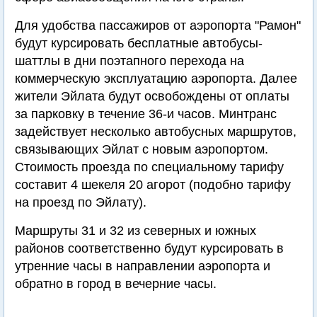
Для удобства пассажиров от аэропорта "Рамон"
будут курсировать бесплатные автобусы-
шаттлы в дни поэтапного перехода на
коммерческую эксплуатацию аэропорта. Далее
жители Эйлата будут освобождены от оплаты
за парковку в течение 36-и часов. Минтранс
задействует несколько автобусных маршрутов,
связывающих Эйлат с новым аэропортом.
Стоимость проезда по специальному тарифу
составит 4 шекеля 20 агорот (подобно тарифу
на проезд по Эйлату).
Маршруты 31 и 32 из северных и южных
районов соответственно будут курсировать в
утренние часы в направлении аэропорта и
обратно в город в вечерние часы.