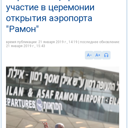
участие в церемонии
открытия аэропорта
"Рамон"
время публикации: 21 января 2019 г., 14:19 | последнее обновление:
21 января 2019 г., 15:43