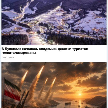
В Буковеле началась эпидемия: десятки туристов
госпитализированы
Реклама