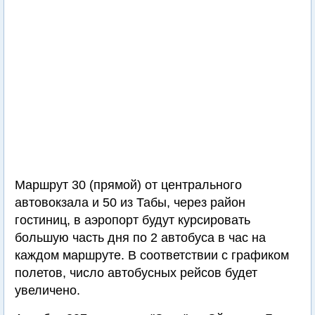
Маршрут 30 (прямой) от центрального
автовокзала и 50 из Табы, через район
гостиниц, в аэропорт будут курсировать
большую часть дня по 2 автобуса в час на
каждом маршруте. В соответствии с графиком
полетов, число автобусных рейсов будет
увеличено.