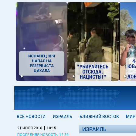
ИСПАНЕЦ ЗРЯ
НАПАЛ НА
РЕЗЕРВИСТА
ЦАХАЛА
ВСЕ НОВОСТИ
ИЗРАИЛЬ
БЛИЖНИЙ ВОСТОК
МИР
|
21 ИЮЛЯ 2016
10:15
ИЗРАИЛЬ
ПОСЛЕДНЯЯ НОВОСТЬ: 12:59