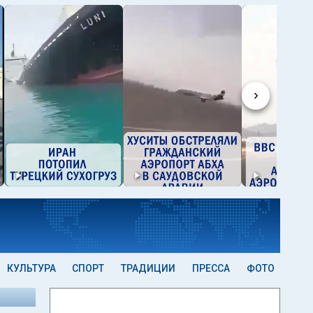
›
КУЛЬТУРА
СПОРТ
ТРАДИЦИИ
ПРЕССА
ФОТО