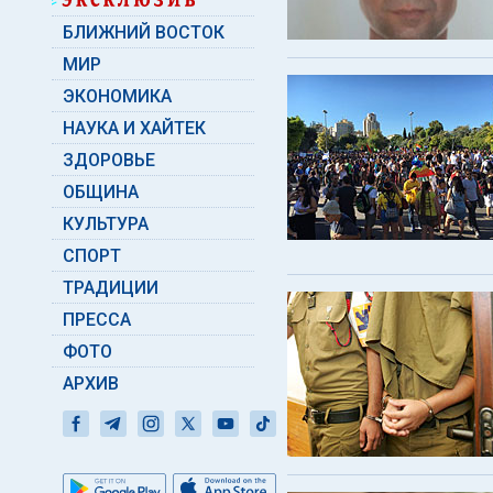
БЛИЖНИЙ ВОСТОК
МИР
ЭКОНОМИКА
НАУКА И ХАЙТЕК
ЗДОРОВЬЕ
ОБЩИНА
КУЛЬТУРА
СПОРТ
ТРАДИЦИИ
ПРЕССА
ФОТО
АРХИВ