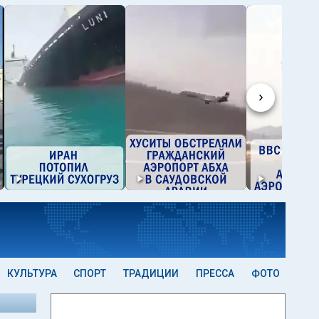
›
КУЛЬТУРА
СПОРТ
ТРАДИЦИИ
ПРЕССА
ФОТО