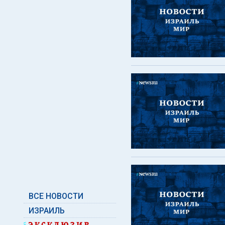
ВСЕ НОВОСТИ
ИЗРАИЛЬ