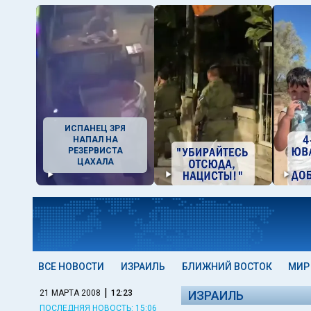
ИСПАНЕЦ ЗРЯ
НАПАЛ НА
РЕЗЕРВИСТА
ЦАХАЛА
ВСЕ НОВОСТИ
ИЗРАИЛЬ
БЛИЖНИЙ ВОСТОК
МИР
|
21 МАРТА 2008
12:23
ИЗРАИЛЬ
ПОСЛЕДНЯЯ НОВОСТЬ: 15:06