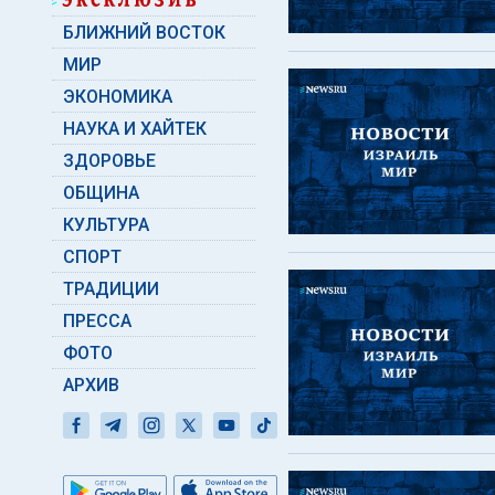
БЛИЖНИЙ ВОСТОК
МИР
ЭКОНОМИКА
НАУКА И ХАЙТЕК
ЗДОРОВЬЕ
ОБЩИНА
КУЛЬТУРА
СПОРТ
ТРАДИЦИИ
ПРЕССА
ФОТО
АРХИВ