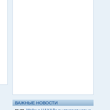
ВАЖНЫЕ НОВОСТИ