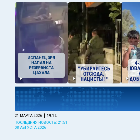
ИСПАНЕЦ ЗРЯ
НАПАЛ НА
РЕЗЕРВИСТА
ЦАХАЛА
|
21 МАРТА 2026
19:12
ПОСЛЕДНЯЯ НОВОСТЬ: 21:51
08 АВГУСТА 2026