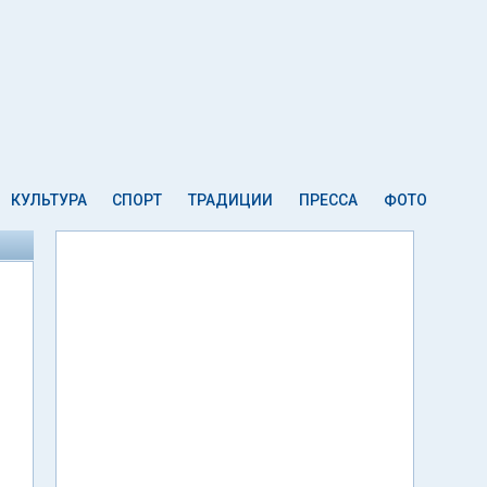
КУЛЬТУРА
СПОРТ
ТРАДИЦИИ
ПРЕССА
ФОТО