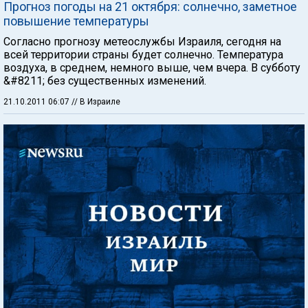
Прогноз погоды на 21 октября: солнечно, заметное
повышение температуры
Согласно прогнозу метеослужбы Израиля, сегодня на
всей территории страны будет солнечно. Температура
воздуха, в среднем, немного выше, чем вчера. В субботу
&#8211; без существенных изменений.
21.10.2011 06:07
// В Израиле