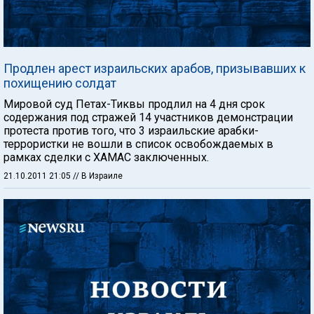
Продлен арест израильских арабов, призывавших к
похищению солдат
Мировой суд Петах-Тиквы продлил на 4 дня срок
содержания под стражей 14 участников демонстрации
протеста против того, что 3 израильские арабки-
террористки не вошли в список освобождаемых в
рамках сделки с ХАМАС заключенных.
21.10.2011 21:05
// В Израиле