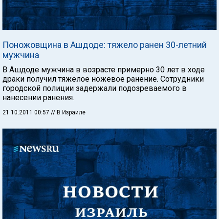
Поножовщина в Ашдоде: тяжело ранен 30-летний
мужчина
В Ашдоде мужчина в возрасте примерно 30 лет в ходе
драки получил тяжелое ножевое ранение. Сотрудники
городской полиции задержали подозреваемого в
нанесении ранения.
21.10.2011 00:57
// В Израиле