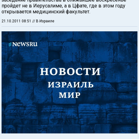
пройдет не в Иерусалиме, а в Цфате, где в этом году
открывается медицинский факультет.
21.10.2011 08:51
// В Израиле