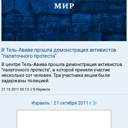
В Тель-Авиве прошла демонстрация активистов
"палаточного протеста"
В центре Тель-Авива прошла демонстрация активистов
"палаточного протеста", в которой приняли участие
несколько сот человек. Три участника акции были
задержаны полицией.
21.10.2011 00:13
// В Израиле
Израиль :: 21 октября 2011 г.