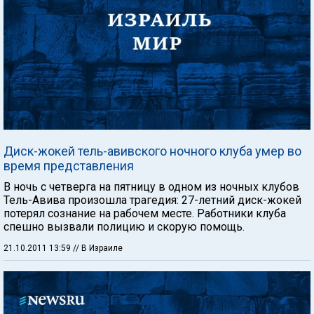
Диск-жокей тель-авивского ночного клуба умер во
время представления
В ночь с четверга на пятницу в одном из ночных клубов
Тель-Авива произошла трагедия: 27-летний диск-жокей
потерял сознание на рабочем месте. Работники клуба
спешно вызвали полицию и скорую помощь.
21.10.2011 13:59
// В Израиле