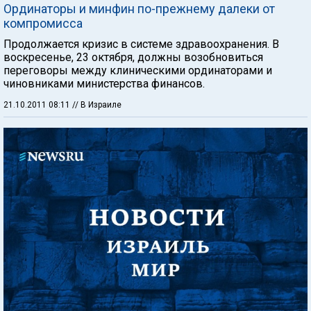
Ординаторы и минфин по-прежнему далеки от
компромисса
Продолжается кризис в системе здравоохранения. В
воскресенье, 23 октября, должны возобновиться
переговоры между клиническими ординаторами и
чиновниками министерства финансов.
21.10.2011 08:11
// В Израиле