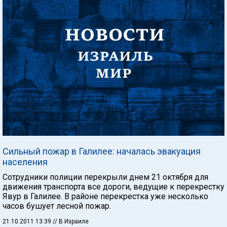
Сильный пожар в Галилее: началась эвакуация
населения
Сотрудники полиции перекрыли днем 21 октября для
движения транспорта все дороги, ведущие к перекрестку
Явур в Галилее. В районе перекрестка уже несколько
часов бушует лесной пожар.
21.10.2011 13:39
// В Израиле