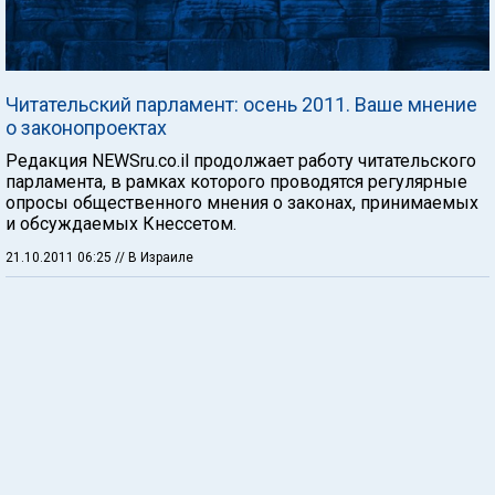
Читательский парламент: осень 2011. Ваше мнение
о законопроектах
Редакция NEWSru.co.il продолжает работу читательского
парламента, в рамках которого проводятся регулярные
опросы общественного мнения о законах, принимаемых
и обсуждаемых Кнессетом.
21.10.2011 06:25
// В Израиле