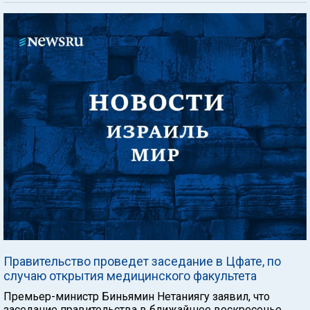
Правительство проведет заседание в Цфате, по
случаю открытия медицинского факультета
Премьер-министр Биньямин Нетаниягу заявил, что
заседание правительства в ближайшее воскресенье