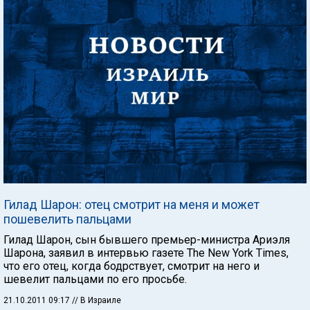
Гилад Шарон: отец смотрит на меня и может
пошевелить пальцами
Гилад Шарон, сын бывшего премьер-министра Ариэля
Шарона, заявил в интервью газете The New York Times,
что его отец, когда бодрствует, смотрит на него и
шевелит пальцами по его просьбе.
21.10.2011 09:17
// В Израиле