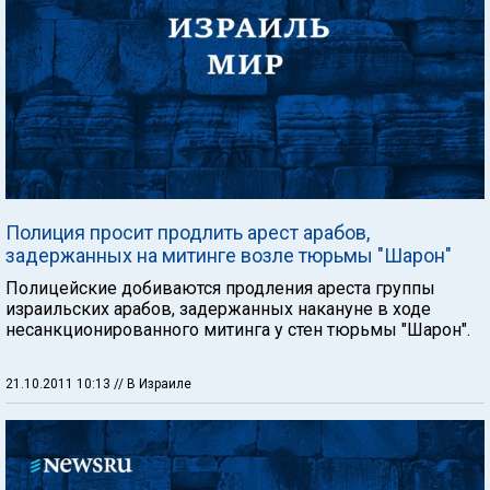
Полиция просит продлить арест арабов,
задержанных на митинге возле тюрьмы "Шарон"
Полицейские добиваются продления ареста группы
израильских арабов, задержанных накануне в ходе
несанкционированного митинга у стен тюрьмы "Шарон".
21.10.2011 10:13
// В Израиле