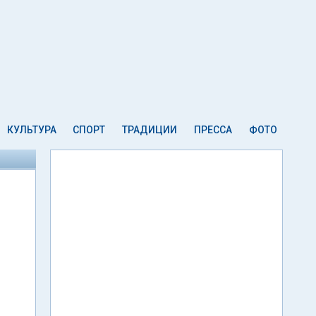
КУЛЬТУРА
СПОРТ
ТРАДИЦИИ
ПРЕССА
ФОТО