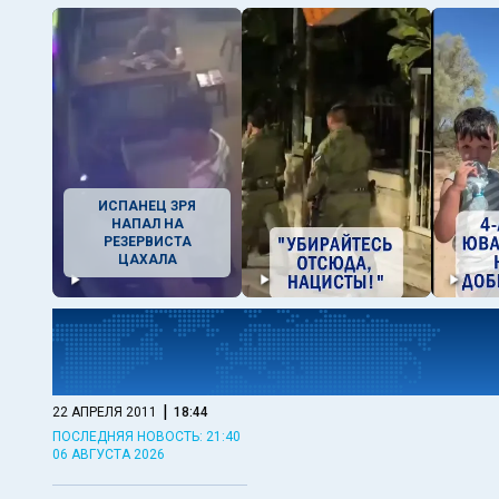
ИСПАНЕЦ ЗРЯ
НАПАЛ НА
РЕЗЕРВИСТА
ЦАХАЛА
|
22 АПРЕЛЯ 2011
18:44
ПОСЛЕДНЯЯ НОВОСТЬ: 21:40
06 АВГУСТА 2026