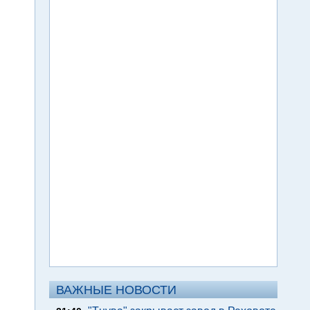
ВАЖНЫЕ НОВОСТИ