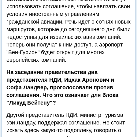
использовать соглашение, чтобы навязать свои
условия иностранным управлениям
гражданской авиации. Речь идет о сотнях новых
маршрутов, которые до сегодняшнего дня были
недоступны для израильских авиакомпаний.
Теперь они получат к ним доступ, а аэропорт
"Бен-Гурион" будет открыт для многих
европейских компаний.
На заседании правительства два
представителя НДИ, Ицхак Аронович и
Софа Ландвер, проголосовали против
соглашения. Что это означает для блока
"Ликуд Бейтену"?
Другой представитель НДИ, министр туризма
Узи Ландау, поддержал соглашение. Не стоит
искать здесь какую-то подоплеку, говорить о