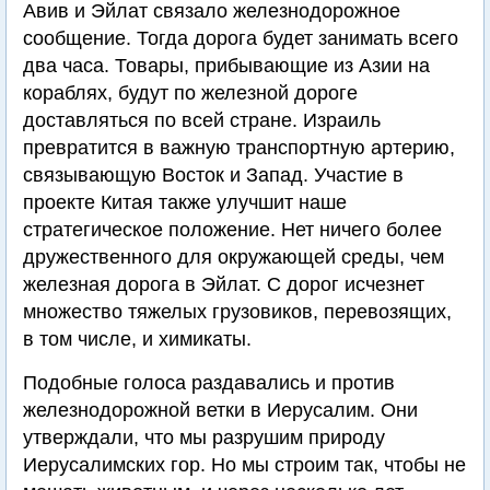
Авив и Эйлат связало железнодорожное
сообщение. Тогда дорога будет занимать всего
два часа. Товары, прибывающие из Азии на
кораблях, будут по железной дороге
доставляться по всей стране. Израиль
превратится в важную транспортную артерию,
связывающую Восток и Запад. Участие в
проекте Китая также улучшит наше
стратегическое положение. Нет ничего более
дружественного для окружающей среды, чем
железная дорога в Эйлат. С дорог исчезнет
множество тяжелых грузовиков, перевозящих,
в том числе, и химикаты.
Подобные голоса раздавались и против
железнодорожной ветки в Иерусалим. Они
утверждали, что мы разрушим природу
Иерусалимских гор. Но мы строим так, чтобы не