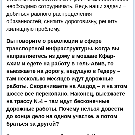
необходимо сотрудничать. Ведь наши задачи –
добиться равного распределения
обязанностей, снизить дороговизну, решить
жилищную проблему.
Вы говорите о революции в сфере
транспортной инфраструктуры. Когда вы
направляетесь из дому в мошаве Кфар-
Ахим и едете на работу в Тель-Авив, то
выезжаете на дорогу, ведущую в Гедеру –
там несколько месяцев идут дорожные
работы. Сворачиваете на Ашдод – и на этом
шоссе все перекопано. Наконец, выезжаете
на трассу №4 – там идут бесконечные
дорожные работы. Почему нельзя довести
до конца дело на одном участке, а потом
браться за другой?