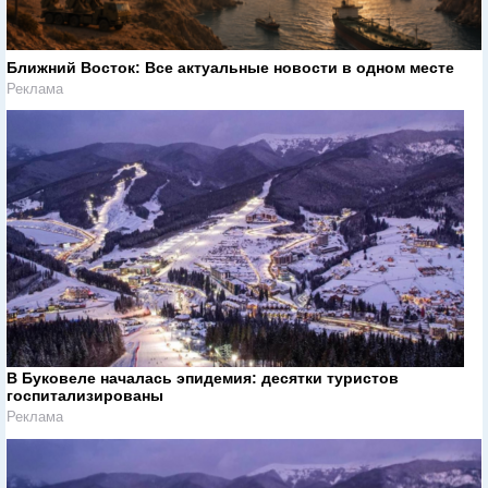
Ближний Восток: Все актуальные новости в одном месте
Реклама
В Буковеле началась эпидемия: десятки туристов
госпитализированы
Реклама