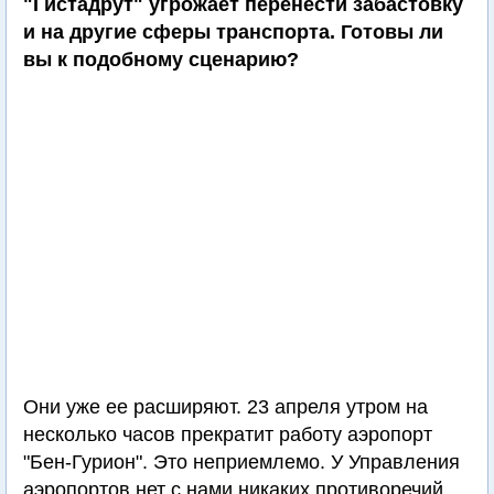
"Гистадрут" угрожает перенести забастовку
и на другие сферы транспорта. Готовы ли
вы к подобному сценарию?
Они уже ее расширяют. 23 апреля утром на
несколько часов прекратит работу аэропорт
"Бен-Гурион". Это неприемлемо. У Управления
аэропортов нет с нами никаких противоречий,