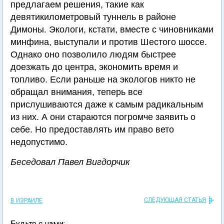
предлагаем решения, такие как
девятикилометровый туннель в районе
Димоны. Экологи, кстати, вместе с чиновниками
минфина, выступали и против Шестого шоссе.
Однако оно позволило людям быстрее
доезжать до центра, экономить время и
топливо. Если раньше на экологов никто не
обращал внимания, теперь все
прислушиваются даже к самым радикальным
из них. А они стараются погромче заявить о
себе. Но предоставлять им право вето
недопустимо.
Беседовал Павел Вигдорчик
СЛЕДУЮЩАЯ СТАТЬЯ
В ИЗРАИЛЕ
Будьте с нами: