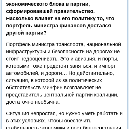
экономического блока в партии,
сформировавшей правительство.
Насколько влияет на его политику то, что
портфель министра финансов достался
другой партии?
Портфель министра транспорта, национальной
инфраструктуры и безопасности на дорогах не
стоит недооценивать. Это и авиация, и порты,
которыми тоже предстоит заняться, и импорт
автомобилей, и дороги… Но действительно,
ситуация, в которой из-за политических
обстоятельств Минфин возглавляет не
представитель центральной партии коалиции,
достаточно необычна.
Ситуация непростая, но нужно уметь работать и
в этих условиях. Чтобы обеспечить
стабильность экономики и рост благосостояния,