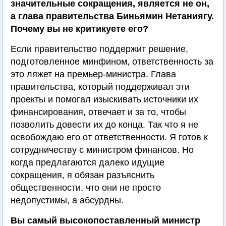
значительные сокращения, является не он,
а глава правительства Биньямин Нетаниягу.
Почему вы не критикуете его?
Если правительство поддержит решение,
подготовленное минфином, ответственность за
это ляжет на премьер-министра. Глава
правительства, который поддерживал эти
проекты и помогал изыскивать источники их
финансирования, отвечает и за то, чтобы
позволить довести их до конца. Так что я не
освобождаю его от ответственности. Я готов к
сотрудничеству с министром финансов. Но
когда предлагаются далеко идущие
сокращения, я обязан разъяснить
общественности, что они не просто
недопустимы, а абсурдны.
Вы самый высокопоставленный министр