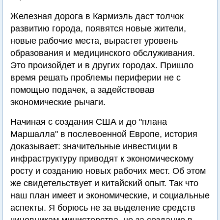
Железная дорога в Кармиэль даст толчок
развитию города, появятся новые жители,
новые рабочие места, вырастет уровень
образования и медицинского обслуживания.
Это произойдет и в других городах. Пришло
время решать проблемы периферии не с
помощью подачек, а задействовав
экономические рычаги.
Начиная с создания США и до "плана
Маршалла" в послевоенной Европе, история
доказывает: значительные инвестиции в
инфраструктуру приводят к экономическому
росту и созданию новых рабочих мест. Об этом
же свидетельствует и китайский опыт. Так что
наш план имеет и экономические, и социальные
аспекты. Я борюсь не за выделение средств