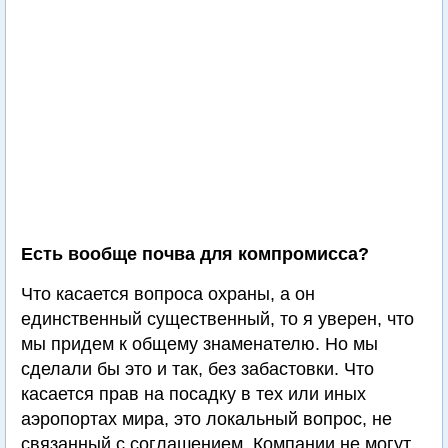
Есть вообще почва для компромисса?
Что касается вопроса охраны, а он
единственный существенный, то я уверен, что
мы придем к общему знаменателю. Но мы
сделали бы это и так, без забастовки. Что
касается прав на посадку в тех или иных
аэропортах мира, это локальный вопрос, не
связанный с соглашением. Компании не могут