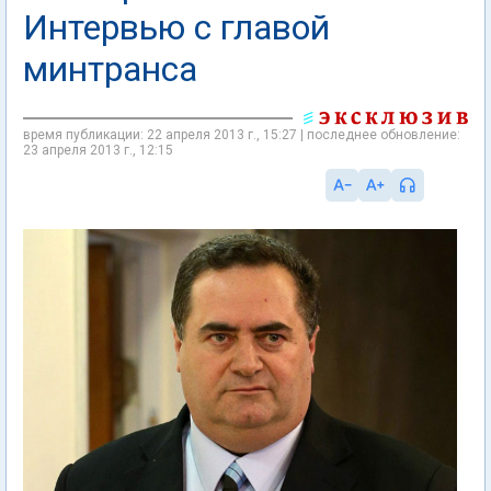
Интервью с главой
минтранса
время публикации: 22 апреля 2013 г., 15:27 | последнее обновление:
23 апреля 2013 г., 12:15