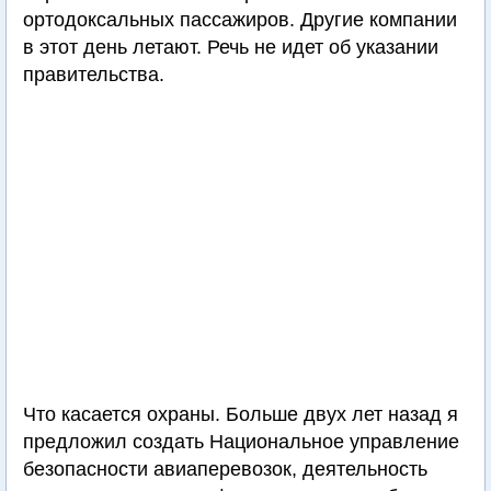
ортодоксальных пассажиров. Другие компании
в этот день летают. Речь не идет об указании
правительства.
Что касается охраны. Больше двух лет назад я
предложил создать Национальное управление
безопасности авиаперевозок, деятельность