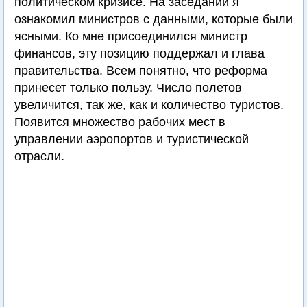
политическом кризисе. На заседании я
ознакомил министров с данными, которые были
ясными. Ко мне присоединился министр
финансов, эту позицию поддержал и глава
правительства. Всем понятно, что реформа
принесет только пользу. Число полетов
увеличится, так же, как и количество туристов.
Появится множество рабочих мест в
управлении аэропортов и туристической
отрасли.