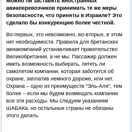
Можно ли заставить иностранных
авиаперевозчиков принимать те же меры
безопасности, что приняты в Израиле? Это
сделало бы конкуренцию более честной.
Во-первых, это невозможно, во-вторых, в этом
нет необходимости. Правила для британских
авиакомпаний устанавливает правительство
Великобритании, а не мы. Пассажир должен
иметь возможность выбирать, лететь ли
самолетом компании, которая заботится об
охране, заплатив немного дороже, или нет.
Охрана – одно из преимуществ "Эль-Аля", тем
более – если мы будем возмещать компании
все эти расходы. Мы следуем указаниям
ШАБАКа, но остальные страны не обязаны
этого делать.