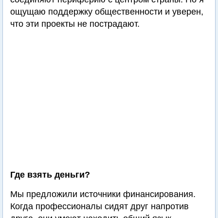
ощущаю поддержку общественности и уверен,
что эти проекты не пострадают.
Где взять деньги?
Мы предложили источники финансирования.
Когда профессионалы сидят друг напротив