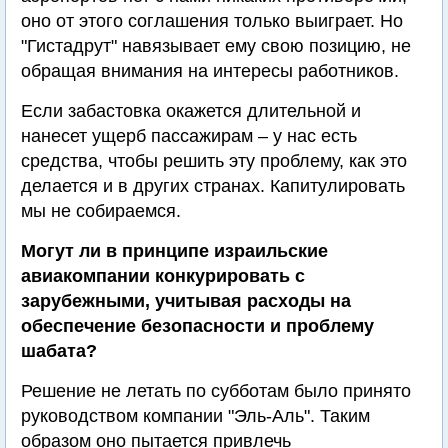
оно от этого соглашения только выиграет. Но
"Гистадрут" навязывает ему свою позицию, не
обращая внимания на интересы работников.
Если забастовка окажется длительной и
нанесет ущерб пассажирам – у нас есть
средства, чтобы решить эту проблему, как это
делается и в других странах. Капитулировать
мы не собираемся.
Могут ли в принципе израильские
авиакомпании конкурировать с
зарубежными, учитывая расходы на
обеспечение безопасности и проблему
шабата?
Решение не летать по субботам было принято
руководством компании "Эль-Аль". Таким
образом оно пытается привлечь