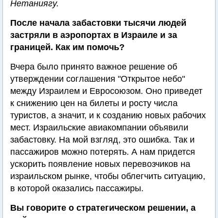
Нетаниягу.
После начала забастовки тысячи людей
застряли в аэропортах в Израиле и за
границей. Как им помочь?
Вчера было принято важное решение об
утверждении соглашения "Открытое небо"
между Израилем и Евросоюзом. Оно приведет
к снижению цен на билеты и росту числа
туристов, а значит, и к созданию новых рабочих
мест. Израильские авиакомпании объявили
забастовку. На мой взгляд, это ошибка. Так и
пассажиров можно потерять. А нам придется
ускорить появление новых перевозчиков на
израильском рынке, чтобы облегчить ситуацию,
в которой оказались пассажиры.
Вы говорите о стратегическом решении, а