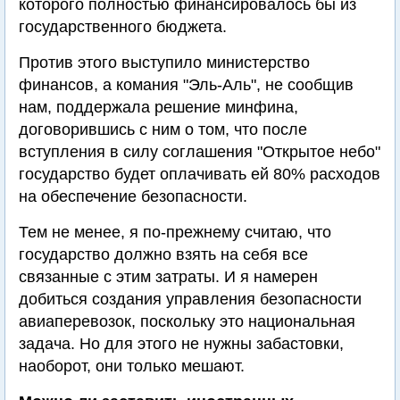
которого полностью финансировалось бы из
государственного бюджета.
Против этого выступило министерство
финансов, а комания "Эль-Аль", не сообщив
нам, поддержала решение минфина,
договорившись с ним о том, что после
вступления в силу соглашения "Открытое небо"
государство будет оплачивать ей 80% расходов
на обеспечение безопасности.
Тем не менее, я по-прежнему считаю, что
государство должно взять на себя все
связанные с этим затраты. И я намерен
добиться создания управления безопасности
авиаперевозок, поскольку это национальная
задача. Но для этого не нужны забастовки,
наоборот, они только мешают.