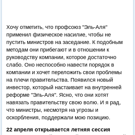
Хочу отметить, что профсоюз "Эль-Аля"
применил физическое насилие, чтобы не
пустить министров на заседание. К подобным
методам они прибегают и в отношении к
руководству компании, которое достаточно
слабо. Оно неспособно навести порядок в
компании и хочет переложить свои проблемы
на плечи правительства. Появился новый
инвестор, который настаивает на внутренней
реформе "Эль-Аля". Ясно, что они хотят
навязать правительству свою волю. И я рад,
что министры, несмотря на угрозы и
оскорбления, поддержали мою позицию.
22 апреля открывается летняя сессия