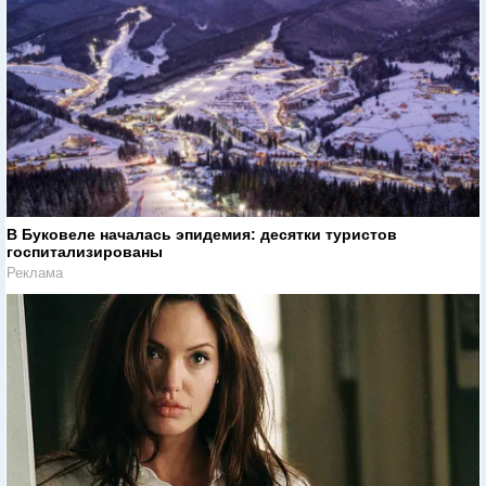
В Буковеле началась эпидемия: десятки туристов
госпитализированы
Реклама