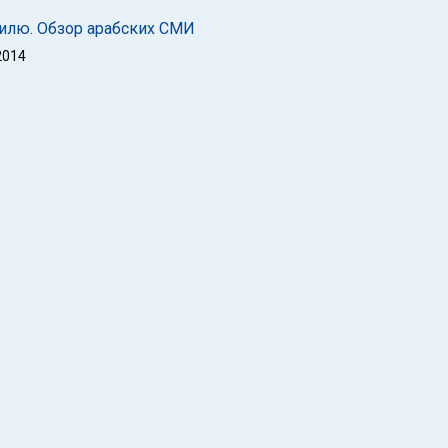
илю. Обзор арабских СМИ
2014