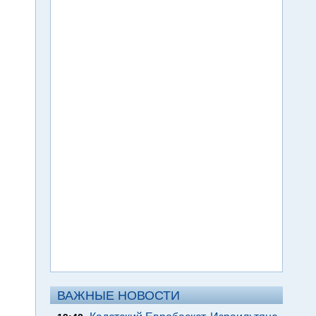
ВАЖНЫЕ НОВОСТИ