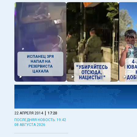
ИСПАНЕЦ ЗРЯ
НАПАЛ НА
РЕЗЕРВИСТА
ЦАХАЛА
|
22 АПРЕЛЯ 2014
17:20
ПОСЛЕДНЯЯ НОВОСТЬ: 19:42
08 АВГУСТА 2026