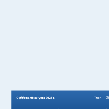
Теги
О
Суббота, 08 августа 2026 г.