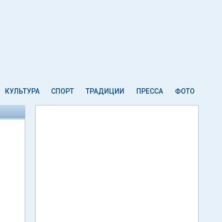
КУЛЬТУРА
СПОРТ
ТРАДИЦИИ
ПРЕССА
ФОТО