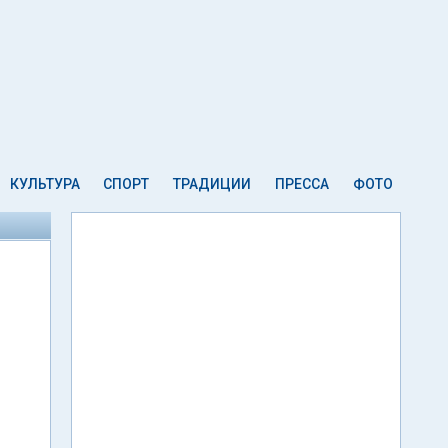
КУЛЬТУРА
СПОРТ
ТРАДИЦИИ
ПРЕССА
ФОТО