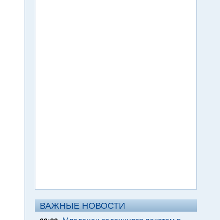
ВАЖНЫЕ НОВОСТИ