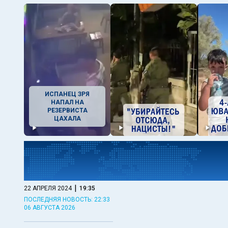
ИСПАНЕЦ ЗРЯ
НАПАЛ НА
РЕЗЕРВИСТА
ЦАХАЛА
|
22 АПРЕЛЯ 2024
19:35
ПОСЛЕДНЯЯ НОВОСТЬ: 22:33
06 АВГУСТА 2026