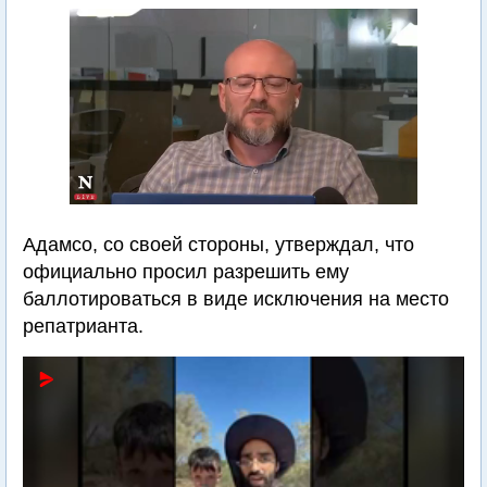
Адамсо, со своей стороны, утверждал, что
официально просил разрешить ему
баллотироваться в виде исключения на место
репатрианта.