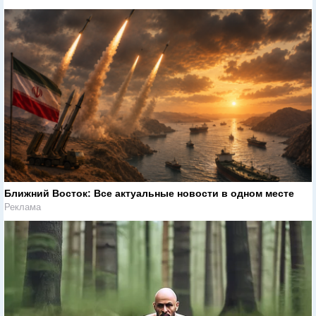
Ближний Восток: Все актуальные новости в одном месте
Реклама