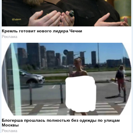
Кремль готовит нового лидера Чечни
Реклама
Блогерша прошлась полностью без одежды по улицам
Москвы
Реклама