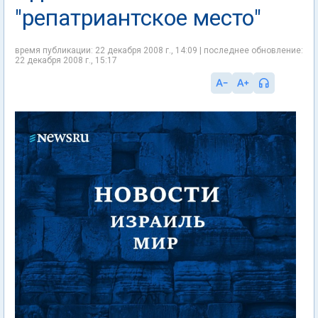
"репатриантское место"
время публикации: 22 декабря 2008 г., 14:09 | последнее обновление:
22 декабря 2008 г., 15:17