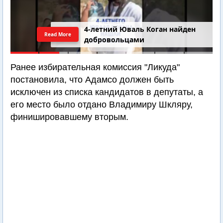
4-летний Юваль Коган найден
Read More
добровольцами
Ранее избирательная комиссия "Ликуда"
постановила, что Адамсо должен быть
исключен из списка кандидатов в депутаты, а
его место было отдано Владимиру Шкляру,
финишировавшему вторым.