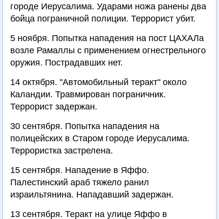
городе Иерусалима. Ударами ножа ранены два
бойца пограничной полиции. Террорист убит.
5 ноября. Попытка нападения на пост ЦАХАЛа
возле Рамаллы с применением огнестрельного
оружия. Пострадавших нет.
14 октября. "Автомобильный теракт" около
Каландии. Травмирован пограничник.
Террорист задержан.
30 сентября. Попытка нападения на
полицейских в Старом городе Иерусалима.
Террористка застрелена.
15 сентября. Нападение в Яффо.
Палестинский араб тяжело ранил
израильтянина. Нападавший задержан.
13 сентября. Теракт на улице Яффо в