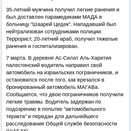
35-летний мужчина получил легкие ранения и
был доставлен парамедиками МАДА в
больницу "Шаарей Цедек". Нападавший был
нейтрализован сотрудниками полиции.
Террорист, 20-летний араб, получил тяжелые
ранения и госпитализирован.
7 марта. В деревне Ас-Силат Аль-Харития
палестинский водитель направил свой
автомобиль на израильских пограничников, и
остановился после того, как врезался в
бронированный автомобиль МАГАВа.
Сообщается, что двое пограничников получили
легкие травмы. Водитель задержан по
подозрению в попытке "автомобильного
теракта" и передан для дальнейшего
расследования Общей службе безопасности