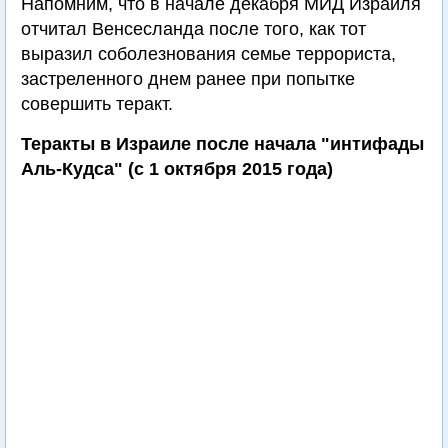
Напомним, что в начале декабря МИД Израиля
отчитал Венсесланда после того, как тот
выразил соболезнования семье террориста,
застреленного днем ранее при попытке
совершить теракт.
Теракты в Израиле после начала "интифады
Аль-Кудса" (с 1 октября 2015 года)