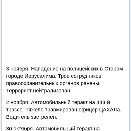
3 ноября. Нападение на полицейских в Старом
городе Иерусалима. Трое сотрудников
правоохранительных органов ранены.
Террорист нейтрализован.
2 ноября. Автомобильный теракт на 443-й
трассе. Тяжело травмирован офицер ЦАХАЛа.
Водитель застрелен.
30 октября. Автомобильный теракт на