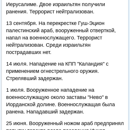
Иерусалиме. Двое израильтян получили
ранения. Террорист нейтрализован.
13 сентября. На перекрестке Гуш-Эцион
палестинский араб, вооруженный отверткой,
напал на военнослужащего. Террорист
нейтрализован. Среди израильтян
пострадавших нет.
14 июля. Нападение на КПП "Каландия" с
применением огнестрельного оружия.
Стрелявший задержан.
1 июля. Вооруженное нападение на
военнослужащую около заставы "Нево" в
Иорданской долине. Военнослужащая была
ранена. Нападавший задержан.
25 июня. Вооруженный ножом араб предпринял