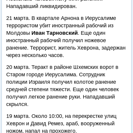
Нападавший ликвидирован.
21 марта. В квартале Арнона в Иерусалиме
террористом убит иностранный рабочий из
Молдовы
Иван Тарновский
. Еще один
иностранный рабочий получил ножевое
ранение. Террорист, житель Хеврона, задержан
через несколько часов.
20 марта. Теракт в районе Шхемских ворот в
Старом городе Иерусалима. Сотрудник
полиции Израиля получил колотое ранение
средней степени тяжести. Еще один человек
получил легкое ранение руки. Нападавший
скрылся.
19 марта. Около 10:00, на перекрестке улиц
Хеврон и Давид Ремез, араб, вооруженный
ножом, напал на прохожего.