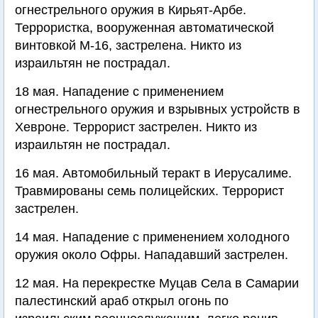
огнестрельного оружия в Кирьят-Арбе.
Террористка, вооруженная автоматической
винтовкой М-16, застрелена. Никто из
израильтян не пострадал.
18 мая. Нападение с применением
огнестрельного оружия и взрывных устройств в
Хевроне. Террорист застрелен. Никто из
израильтян не пострадал.
16 мая. Автомобильный теракт в Иерусалиме.
Травмированы семь полицейских. Террорист
застрелен.
14 мая. Нападение с применением холодного
оружия около Офры. Нападавший застрелен.
12 мая. На перекрестке Муцав Села в Самарии
палестинский араб открыл огонь по