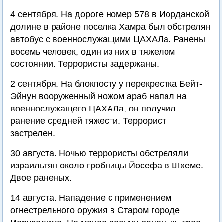
4 сентября. На дороге номер 578 в Иорданской
долине в районе поселка Хамра был обстрелян
автобус с военнослужащими ЦАХАЛа. Ранены
восемь человек, один из них в тяжелом
состоянии. Террористы задержаны.
2 сентября. На блокпосту у перекрестка Бейт-
Эйнун вооруженный ножом араб напал на
военнослужащего ЦАХАЛа, он получил
ранение средней тяжести. Террорист
застрелен.
30 августа. Ночью террористы обстреляли
израильтян около гробницы Йосефа в Шхеме.
Двое раненых.
14 августа. Нападение с применением
огнестрельного оружия в Старом городе