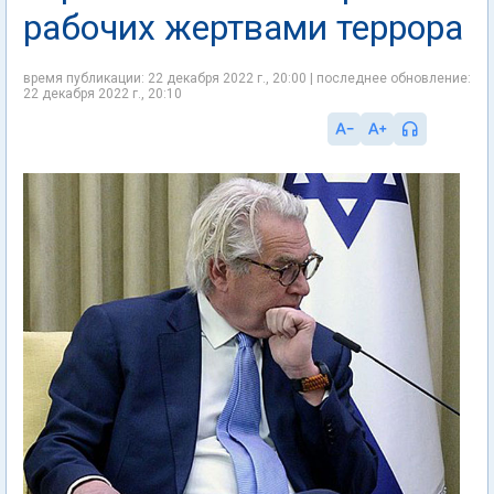
рабочих жертвами террора
время публикации: 22 декабря 2022 г., 20:00 | последнее обновление:
22 декабря 2022 г., 20:10