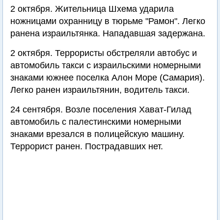
2 октября. Жительница Шхема ударила
ножницами охранницу в тюрьме "Рамон". Легко
ранена израильтянка. Нападавшая задержана.
2 октября. Террористы обстреляли автобус и
автомобиль такси с израильскими номерными
знаками южнее поселка Алон Море (Самария).
Легко ранен израильтянин, водитель такси.
24 сентября. Возле поселения Хават-Гилад
автомобиль с палестинскими номерными
знаками врезался в полицейскую машину.
Террорист ранен. Пострадавших нет.