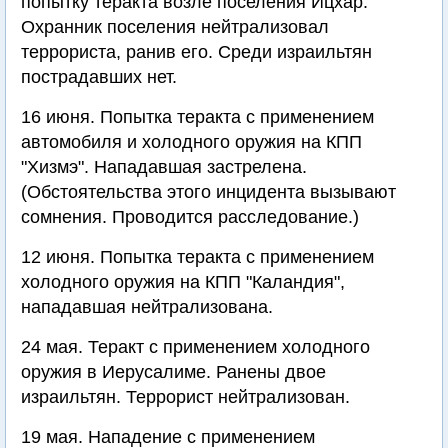
попытку теракта возле поселения Ицхар.
Охранник поселения нейтрализовал
террориста, ранив его. Среди израильтян
пострадавших нет.
16 июня. Попытка теракта с применением
автомобиля и холодного оружия на КПП
"Хизмэ". Нападавшая застрелена.
(Обстоятельства этого инцидента вызывают
сомнения. Проводится расследование.)
12 июня. Попытка теракта с применением
холодного оружия на КПП "Каландия",
нападавшая нейтрализована.
24 мая. Теракт с применением холодного
оружия в Иерусалиме. Ранены двое
израильтян. Террорист нейтрализован.
19 мая. Нападение с применением