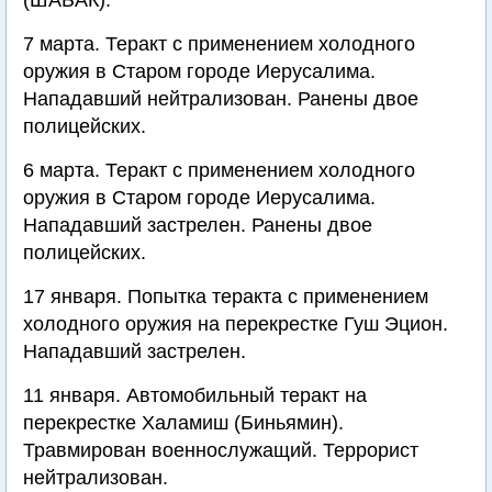
(ШАБАК).
7 марта. Теракт с применением холодного
оружия в Старом городе Иерусалима.
Нападавший нейтрализован. Ранены двое
полицейских.
6 марта. Теракт с применением холодного
оружия в Старом городе Иерусалима.
Нападавший застрелен. Ранены двое
полицейских.
17 января. Попытка теракта с применением
холодного оружия на перекрестке Гуш Эцион.
Нападавший застрелен.
11 января. Автомобильный теракт на
перекрестке Халамиш (Биньямин).
Травмирован военнослужащий. Террорист
нейтрализован.