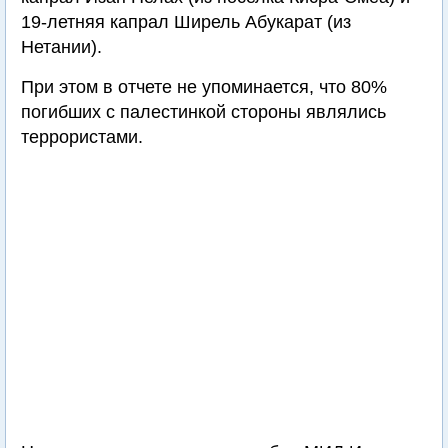
19-летняя капрал Ширель Абукарат (из
Нетании).
При этом в отчете не упоминается, что 80%
погибших с палестинкой стороны являлись
террористами.