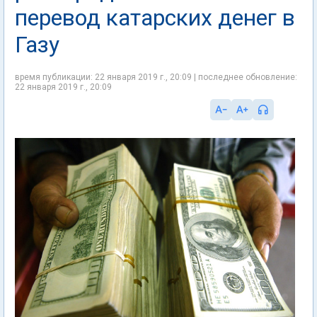
перевод катарских денег в
Газу
время публикации: 22 января 2019 г., 20:09 | последнее обновление:
22 января 2019 г., 20:09