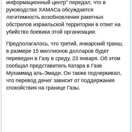
информационный центр" передал, что в
руководстве ХАМАСа обсуждается
легитимность возобновления ракетных
обстрелов израильской территории в ответ на
убийство боевика этой организации.
Предполагалось, что третий, январский транш,
в размере 15 миллионов долларов будет
переведен в Газу в среду, 23 января. Об этом
сообщал представитель Катара в Газе
Мухаммад аль-Эмади. Он также подчеркивал,
что перевод денег зависит от поддержания
спокойствия на границе Газы.