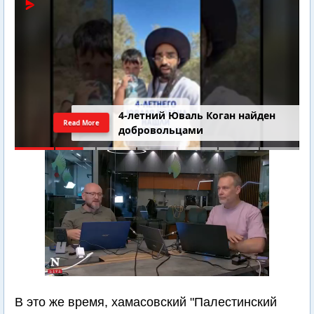
4-летний Юваль Коган найден
Read More
добровольцами
В это же время, хамасовский "Палестинский