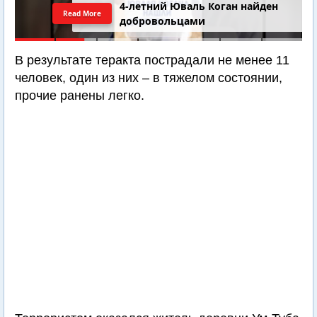
4-летний Юваль Коган найден
Read More
добровольцами
В результате теракта пострадали не менее 11
человек, один из них – в тяжелом состоянии,
прочие ранены легко.