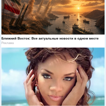
Ближний Восток: Все актуальные новости в одном месте
Реклама