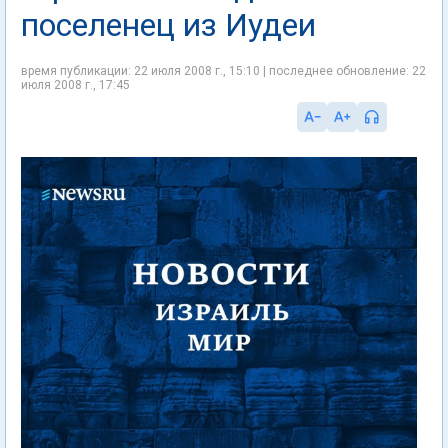
поселенец из Иудеи
время публикации: 22 июля 2008 г., 15:10 | последнее обновление: 22
июля 2008 г., 17:45