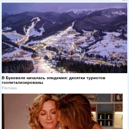
В Буковеле началась эпидемия: десятки туристов
госпитализированы
Реклама