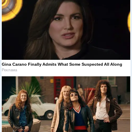
Gina Carano Finally Admits What Some Suspected All Along
Реклама