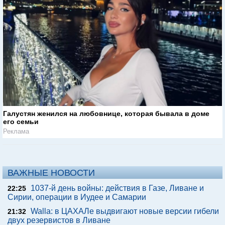
Галустян женился на любовнице, которая бывала в доме
его семьи
Реклама
ВАЖНЫЕ НОВОСТИ
1037-й день войны: действия в Газе, Ливане и
22:25
Сирии, операции в Иудее и Самарии
Walla: в ЦАХАЛе выдвигают новые версии гибели
21:32
двух резервистов в Ливане