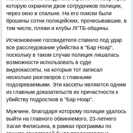
которую охраняли двое сотрудников полиции,
через окно в спальне. На его поиски были
брошены сотни полицейских, прочесывавшие, в
том числе, пляжи и клубы ЛГТБ-общины.
Исчезновение госсвидетеля ставило под удар
все расследование убийства в "Бар Ноар",
поскольку в таком случае полиция лишалась
возможности использовать в суде
видеокассеты, на которые тот записал
несколько разговоров с главными
подозреваемыми. Эти кассеты являются одним
из главным доказательств их причастности к
убийству подростков в "Бар Ноар".
Мужчине, благодаря которому полиции удалось
выйти на главного обвиняемого, 23-летнего
Хагая Фелисьяна, в рамках программы по