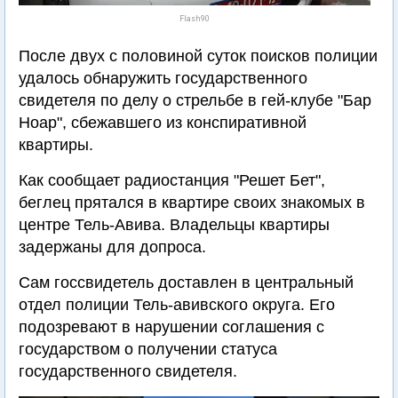
Flash90
После двух с половиной суток поисков полиции
удалось обнаружить государственного
свидетеля по делу о стрельбе в гей-клубе "Бар
Ноар", сбежавшего из конспиративной
квартиры.
Как сообщает радиостанция "Решет Бет",
беглец прятался в квартире своих знакомых в
центре Тель-Авива. Владельцы квартиры
задержаны для допроса.
Сам госсвидетель доставлен в центральный
отдел полиции Тель-авивского округа. Его
подозревают в нарушении соглашения с
государством о получении статуса
государственного свидетеля.