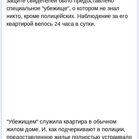
защите свидетелей было предоставлено
специальное "убежище", о котором не знал
никто, кроме полицейских. Наблюдение за его
квартирой велось 24 часа в сутки.
"Убежищем" служила квартира в обычном
жилом доме. И, как подчеркивают в полиции,
предоставленное жилье полностью устраивало