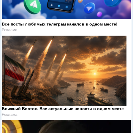
Все посты любимых телеграм каналов в одном месте!
Реклама
Ближний Восток: Все актуальные новости в одном месте
Реклама