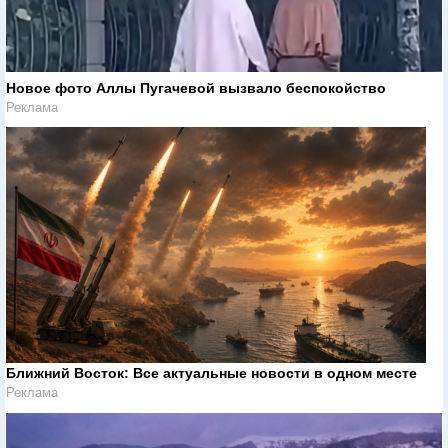
Новое фото Аллы Пугачевой вызвало беспокойство
Реклама
Ближний Восток: Все актуальные новости в одном месте
Реклама