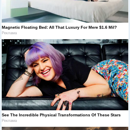
Magnetic Floating Bed: All That Luxury For Mere $1.6 Mil?
Реклама
See The Incredible Physical Transformations Of These Stars
Реклама