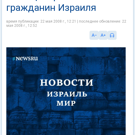
гражданин Израиля
время публикации: 22 мая 2008 г., 12:21 | последнее обновление: 22
мая 2008 г., 12:52