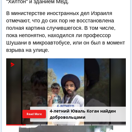
"Хилтон" и зданием МВД.
В министерстве иностранных дел Израиля
отмечают, что до сих пор не восстановлена
полная картина случившегося. В том числе,
пока непонятно, находился ли профессор
Шушани в микроавтобусе, или он был в момент
взрыва на улице.
4-летний Юваль Коган найден
Read More
добровольцами