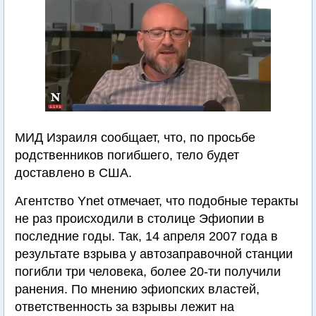
МИД Израиля сообщает, что, по просьбе
родственников погибшего, тело будет
доставлено в США.
Агентство Ynet отмечает, что подобные теракты
не раз происходили в столице Эфиопии в
последние годы. Так, 14 апреля 2007 года в
результате взрыва у автозаправочной станции
погибли три человека, более 20-ти получили
ранения. По мнению эфиопских властей,
ответственность за взрывы лежит на