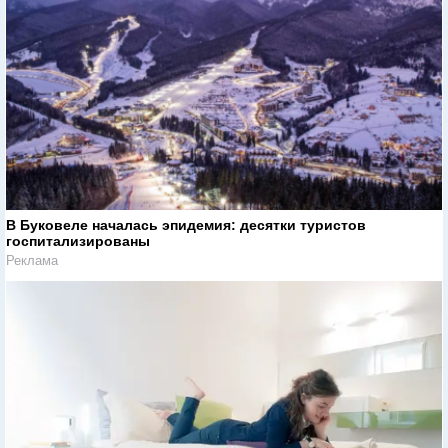
В Буковеле началась эпидемия: десятки туристов
госпитализированы
Реклама