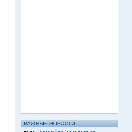
ВАЖНЫЕ НОВОСТИ