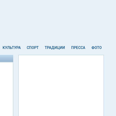
КУЛЬТУРА
СПОРТ
ТРАДИЦИИ
ПРЕССА
ФОТО