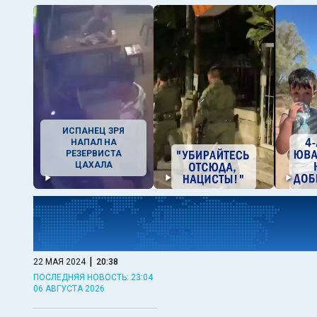
ИСПАНЕЦ ЗРЯ
НАПАЛ НА
РЕЗЕРВИСТА
ЦАХАЛА
|
22 МАЯ 2024
20:38
ПОСЛЕДНЯЯ НОВОСТЬ: 23:04
06 АВГУСТА 2026