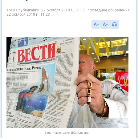
время публикации: 22 октября 2018 г., 10:08 | последнее обновление:
22 октября 2018 г., 11:23
Getty Images. Фото: Д.Сильверман