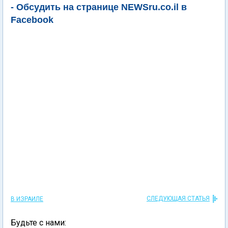
- Обсудить на странице NEWSru.co.il в
Facebook
СЛЕДУЮЩАЯ СТАТЬЯ
В ИЗРАИЛЕ
Будьте с нами: