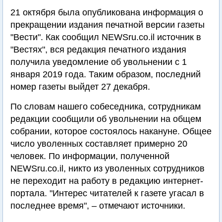
21 октября была опубликована информация о
прекращении издания печатной версии газеты
"Вести". Как сообщил NEWSru.co.il источник в
"Вестях", вся редакция печатного издания
получила уведомление об увольнении с 1
января 2019 года. Таким образом, последний
номер газеты выйдет 27 декабря.
По словам нашего собеседника, сотрудникам
редакции сообщили об увольнении на общем
собрании, которое состоялось накануне. Общее
число уволенных составляет примерно 20
человек. По информации, полученной
NEWSru.co.il, никто из уволенных сотрудников
не переходит на работу в редакцию интернет-
портала. "Интерес читателей к газете угасал в
последнее время", – отмечают источники.