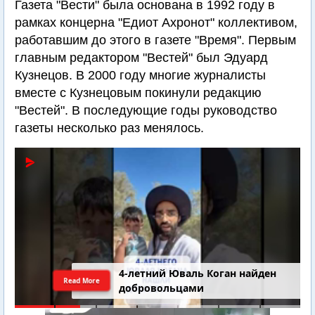
Газета "Вести" была основана в 1992 году в
рамках концерна "Едиот Ахронот" коллективом,
работавшим до этого в газете "Время". Первым
главным редактором "Вестей" был Эдуард
Кузнецов. В 2000 году многие журналисты
вместе с Кузнецовым покинули редакцию
"Вестей". В последующие годы руководство
газеты несколько раз менялось.
4-летний Юваль Коган найден
Read More
добровольцами