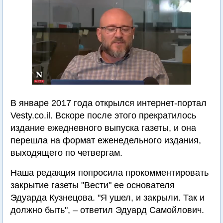
В январе 2017 года открылся интернет-портал
Vesty.co.il. Вскоре после этого прекратилось
издание ежедневного выпуска газеты, и она
перешла на формат еженедельного издания,
выходящего по четвергам.
Наша редакция попросила прокомментировать
закрытие газеты "Вести" ее основателя
Эдуарда Кузнецова. "Я ушел, и закрыли. Так и
должно быть", – ответил Эдуард Самойлович.