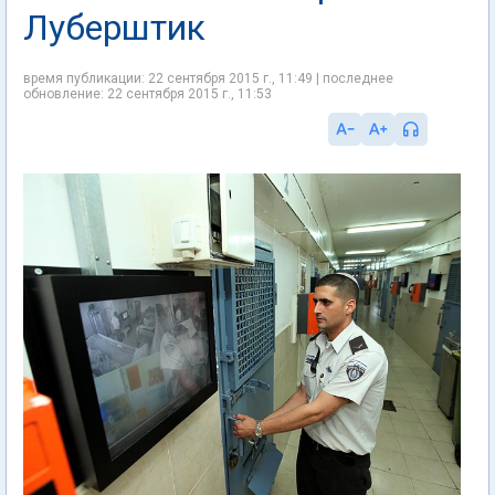
Луберштик
время публикации: 22 сентября 2015 г., 11:49 | последнее
обновление: 22 сентября 2015 г., 11:53