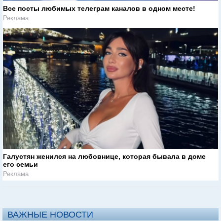
Все посты любимых телеграм каналов в одном месте!
Реклама
Галустян женился на любовнице, которая бывала в доме
его семьи
Реклама
ВАЖНЫЕ НОВОСТИ