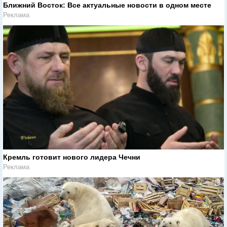
Ближний Восток: Все актуальные новости в одном месте
Реклама
Кремль готовит нового лидера Чечни
Реклама