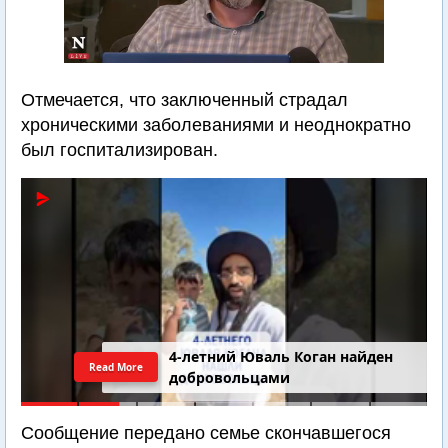
Отмечается, что заключенный страдал
хроническими заболеваниями и неоднократно
был госпитализирован.
4-летний Юваль Коган найден
Read More
добровольцами
Сообщение передано семье скончавшегося