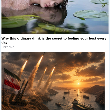
Why this ordinary drink is the secret to feeling your best every
day
Реклама