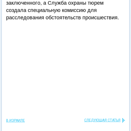
заключенного, а Служба охраны тюрем
создала специальную комиссию для
расследования обстоятельств происшествия.
СЛЕДУЮЩАЯ СТАТЬЯ
В ИЗРАИЛЕ