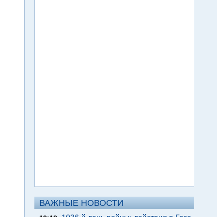
ВАЖНЫЕ НОВОСТИ