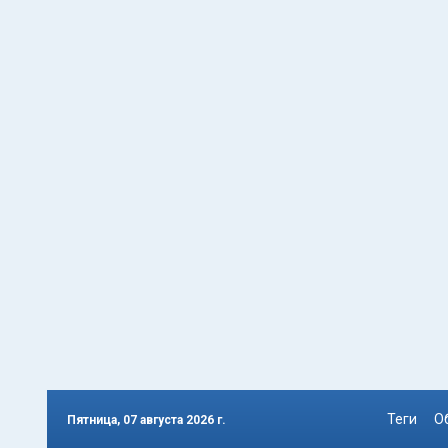
Теги
О
Пятница, 07 августа 2026 г.