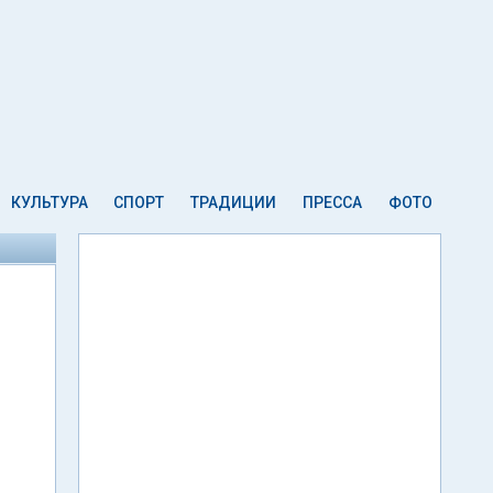
КУЛЬТУРА
СПОРТ
ТРАДИЦИИ
ПРЕССА
ФОТО