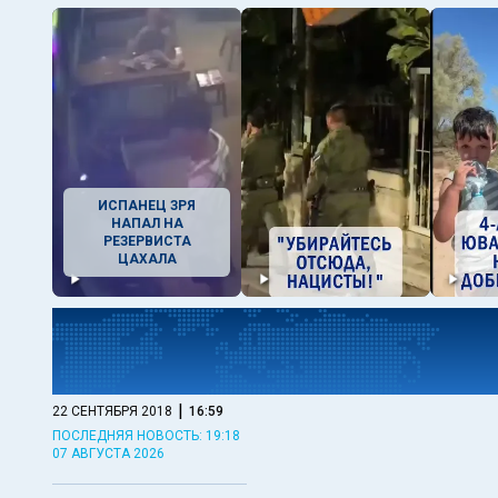
ИСПАНЕЦ ЗРЯ
НАПАЛ НА
РЕЗЕРВИСТА
ЦАХАЛА
|
22 СЕНТЯБРЯ 2018
16:59
ПОСЛЕДНЯЯ НОВОСТЬ: 19:18
07 АВГУСТА 2026