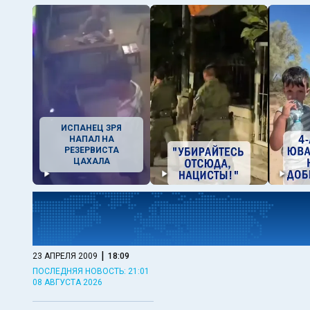
ИСПАНЕЦ ЗРЯ
НАПАЛ НА
РЕЗЕРВИСТА
ЦАХАЛА
|
23 АПРЕЛЯ 2009
18:09
ПОСЛЕДНЯЯ НОВОСТЬ: 21:01
08 АВГУСТА 2026