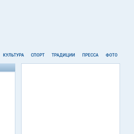
КУЛЬТУРА
СПОРТ
ТРАДИЦИИ
ПРЕССА
ФОТО