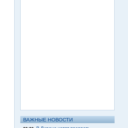
ВАЖНЫЕ НОВОСТИ