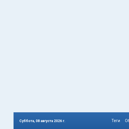
Теги
О
Суббота, 08 августа 2026 г.