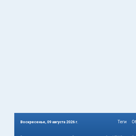
Теги
О
Воскресенье, 09 августа 2026 г.