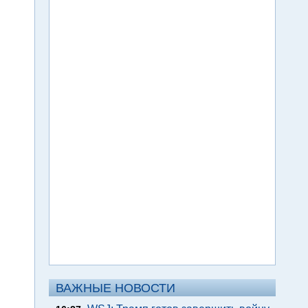
ВАЖНЫЕ НОВОСТИ