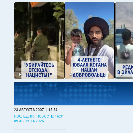
|
23 АВГУСТА 2007
13:34
ПОСЛЕДНЯЯ НОВОСТЬ: 16:31
09 АВГУСТА 2026