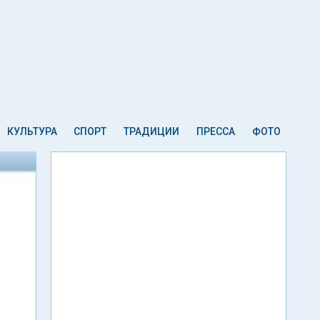
КУЛЬТУРА
СПОРТ
ТРАДИЦИИ
ПРЕССА
ФОТО