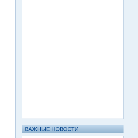
ВАЖНЫЕ НОВОСТИ