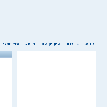
КУЛЬТУРА
СПОРТ
ТРАДИЦИИ
ПРЕССА
ФОТО