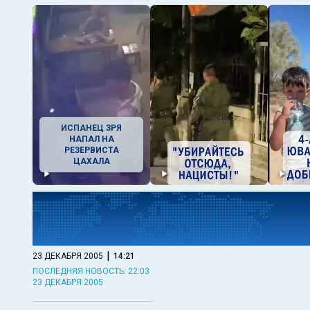
ИСПАНЕЦ ЗРЯ
НАПАЛ НА
РЕЗЕРВИСТА
ЦАХАЛА
|
23 ДЕКАБРЯ 2005
14:21
ПОСЛЕДНЯЯ НОВОСТЬ: 22:03
23 ДЕКАБРЯ 2005