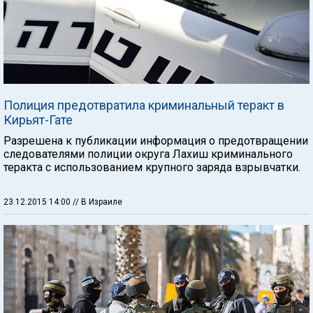
Полиция предотвратила криминальный теракт в
Кирьят-Гате
Разрешена к публикации информация о предотвращении
следователями полиции округа Лахиш криминального
теракта с использованием крупного заряда взрывчатки.
23.12.2015 14:00
// В Израиле