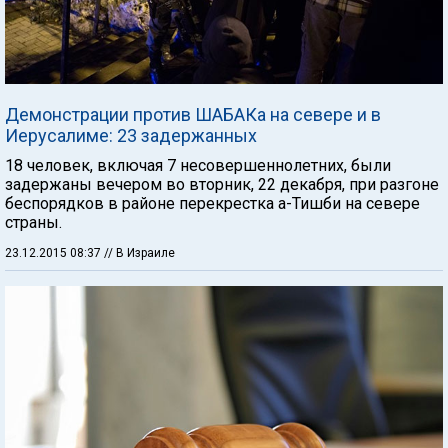
Демонстрации против ШАБАКа на севере и в
Иерусалиме: 23 задержанных
18 человек, включая 7 несовершеннолетних, были
задержаны вечером во вторник, 22 декабря, при разгоне
беспорядков в районе перекрестка а-Тишби на севере
страны.
23.12.2015 08:37
// В Израиле