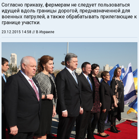
Согласно приказу, фермерам не следует пользоваться
идущей вдоль границы дорогой, предназначенной для
военных патрулей, а также обрабатывать прилегающие к
границе участки.
23.12.2015 14:58
// В Израиле