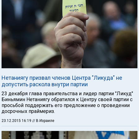
Нетаниягу призвал членов Центра "Ликуда" не
допустить раскола внутри партии
23 декабря глава правительства и лидер партии "Ликуд"
Биньямин Нетаниягу обратился к Центру своей партии с
просьбой поддержать его предложение о проведении
досрочных праймериз.
23.12.2015 16:19
// В Израиле