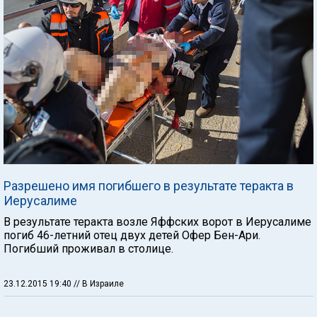
Разрешено имя погибшего в результате теракта в
Иерусалиме
В результате теракта возле Яффских ворот в Иерусалиме
погиб 46-летний отец двух детей Офер Бен-Ари.
Погибший проживал в столице.
23.12.2015 19:40
// В Израиле