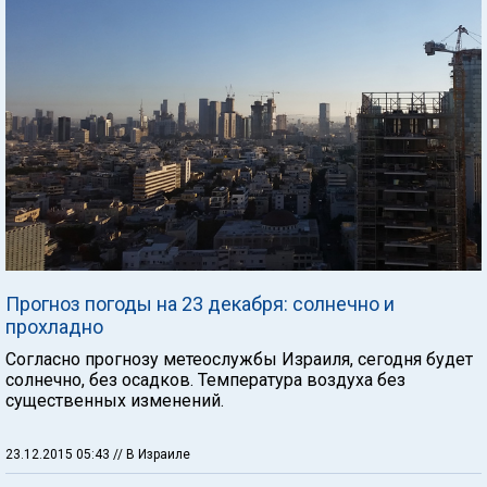
Прогноз погоды на 23 декабря: солнечно и
прохладно
Согласно прогнозу метеослужбы Израиля, сегодня будет
солнечно, без осадков. Температура воздуха без
существенных изменений.
23.12.2015 05:43
// В Израиле