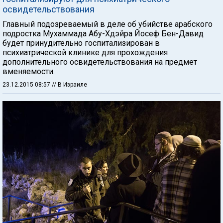
освидетельствования
Главный подозреваемый в деле об убийстве арабского
подростка Мухаммада Абу-Хдэйра Йосеф Бен-Давид
будет принудительно госпитализирован в
психиатрической клинике для прохождения
дополнительного освидетельствования на предмет
вменяемости.
23.12.2015 08:57
// В Израиле