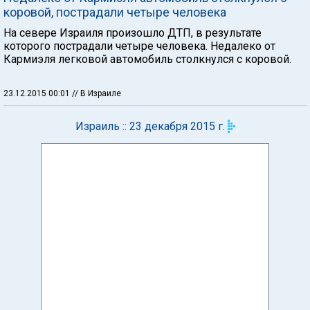
коровой, пострадали четыре человека
На севере Израиля произошло ДТП, в результате
которого пострадали четыре человека. Недалеко от
Кармиэля легковой автомобиль столкнулся с коровой.
23.12.2015 00:01
// В Израиле
Израиль :: 23 декабря 2015 г.