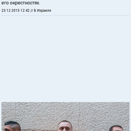
его окрестностях.
23.12.2015 12:42
// В Израиле