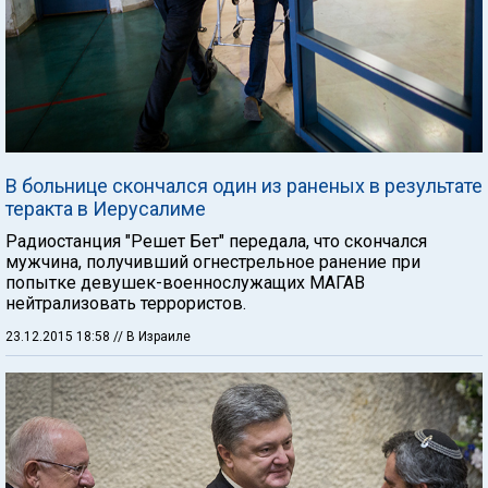
В больнице скончался один из раненых в результате
теракта в Иерусалиме
Радиостанция "Решет Бет" передала, что скончался
мужчина, получивший огнестрельное ранение при
попытке девушек-военнослужащих МАГАВ
нейтрализовать террористов.
23.12.2015 18:58
// В Израиле