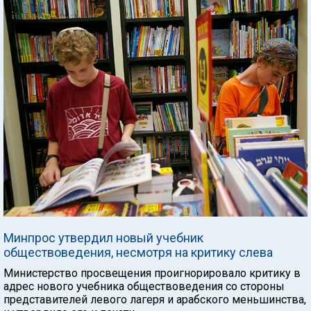
Минпрос утвердил новый учебник
обществоведения, несмотря на критику слева
Министерство просвещения проигнорировало критику в
адрес нового учебника обществоведения со стороны
представителей левого лагеря и арабского меньшинства,