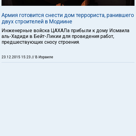
Армия готовится снести дом террориста, ранившего
двух строителей в Модиине
Инженерные войска ЦАХАЛа прибыли к дому Исмаила
аль-Хадиди в Бейт-Ликии для проведения работ,
предшествующих сносу строения.
23.12.2015 15:23
// В Израиле