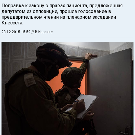
Поправка к закону о правах пациента, предложенная
депутатом из оппозиции, прошла голосование в
предварительном чтении на пленарном заседании
Кнессета.
23.12.2015 15:59
// В Израиле