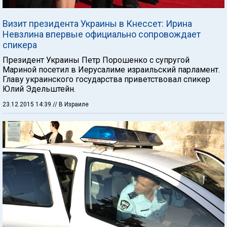
Визит президента Украины в Кнессет: Ирина
Невзлина впервые официально сопровождает
спикера
Президент Украины Петр Порошенко с супругой
Мариной посетил в Иерусалиме израильский парламент.
Главу украинского государства приветствовал спикер
Юлий Эдельштейн.
23.12.2015 14:39
// В Израиле