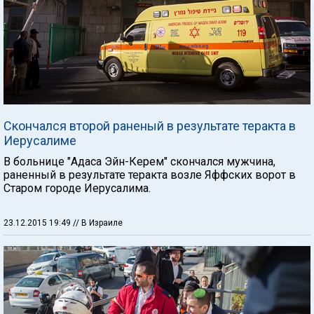
Скончался второй раненый в результате теракта в
Иерусалиме
В больнице "Адаса Эйн-Керем" скончался мужчина,
раненный в результате теракта возле Яффских ворот в
Старом городе Иерусалима.
23.12.2015 19:49
// В Израиле