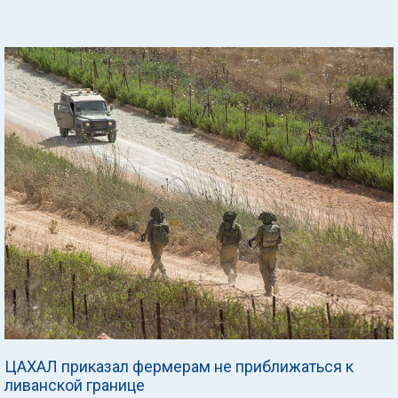
ЦАХАЛ приказал фермерам не приближаться к
ливанской границе