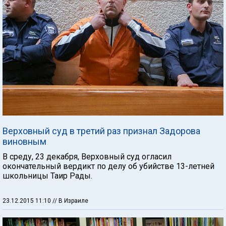
Верховный суд в третий раз признал Задорова
виновным
В среду, 23 декабря, Верховный суд огласил
окончательный вердикт по делу об убийстве 13-летней
школьницы Таир Рады.
23.12.2015 11:10
// В Израиле