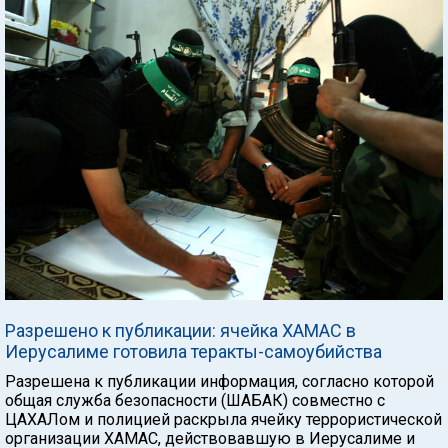
Разрешено к публикации: ячейка ХАМАС в
Иерусалиме готовила теракты-самоубийства
Разрешена к публикации информация, согласно которой
общая служба безопасности (ШАБАК) совместно с
ЦАХАЛом и полицией раскрыла ячейку террористической
организации ХАМАС, действовавшую в Иерусалиме и